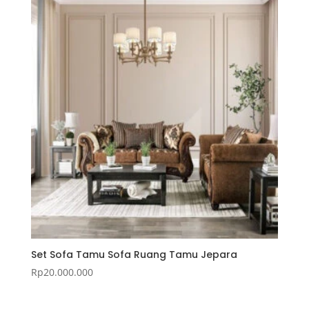
Set Sofa Tamu Sofa Ruang Tamu Jepara
Rp
20.000.000