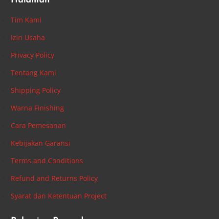
Halaman
Tim Kami
Izin Usaha
Privacy Policy
Tentang Kami
Shipping Policy
Warna Finishing
Cara Pemesanan
Kebijakan Garansi
Terms and Conditions
Refund and Returns Policy
Syarat dan Ketentuan Project