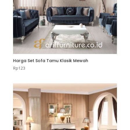
Harga Set Sofa Tamu Klasik Mewah
Rp
123