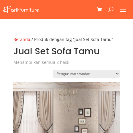
Beranda
/ Produk dengan tag “Jual Set Sofa Tamu”
Jual Set Sofa Tamu
Menampilkan semua 8 hasil