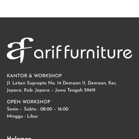
KANTOR & WORKSHOP
Jl. Letjen Suprapto No. 14 Demaan II, Demaan, Kec.
Jepara. Kab. Jepara – Jawa Tengah 59419
OPEN WORKSHOP
Senin – Sabtu : 08.00 – 16.00
Minggu : Libur