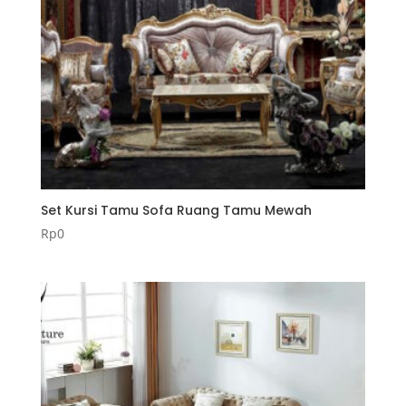
Set Kursi Tamu Sofa Ruang Tamu Mewah
Rp
0