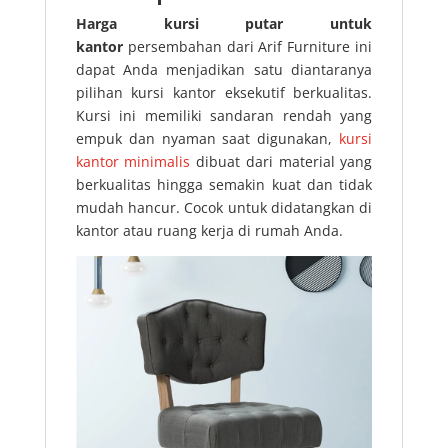
Harga kursi putar untuk
kantor
persembahan dari Arif Furniture ini
dapat Anda menjadikan satu diantaranya
pilihan kursi kantor eksekutif berkualitas.
Kursi ini memiliki sandaran rendah yang
empuk dan nyaman saat digunakan,
kursi
kantor minimalis
dibuat dari material yang
berkualitas hingga semakin kuat dan tidak
mudah hancur. Cocok untuk didatangkan di
kantor atau ruang kerja di rumah Anda.