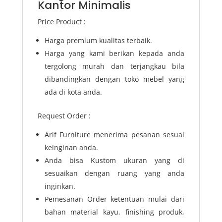
Kantor Minimalis
Price Product :
Harga premium kualitas terbaik.
Harga yang kami berikan kepada anda
tergolong murah dan terjangkau bila
dibandingkan dengan toko mebel yang
ada di kota anda.
Request Order :
Arif Furniture menerima pesanan sesuai
keinginan anda.
Anda bisa Kustom ukuran yang di
sesuaikan dengan ruang yang anda
inginkan.
Pemesanan Order ketentuan mulai dari
bahan material kayu, finishing produk,