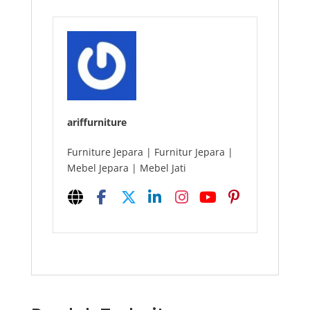
ariffurniture
Furniture Jepara | Furnitur Jepara |
Mebel Jepara | Mebel Jati