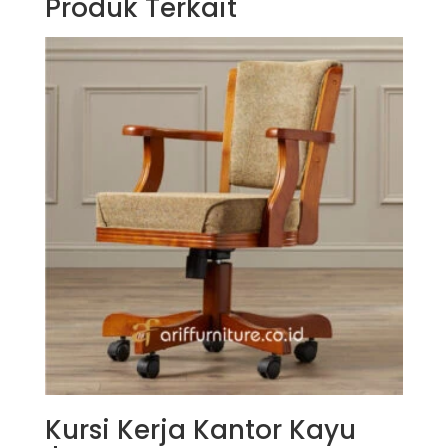
Produk Terkait
Kursi Kerja Kantor Kayu