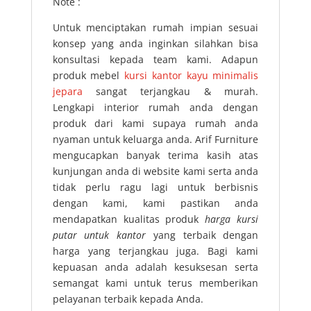
Note :
Untuk menciptakan rumah impian sesuai
konsep yang anda inginkan silahkan bisa
konsultasi kepada team kami. Adapun
produk mebel
kursi kantor kayu minimalis
jepara
sangat terjangkau & murah.
Lengkapi interior rumah anda dengan
produk dari kami supaya rumah anda
nyaman untuk keluarga anda. Arif Furniture
mengucapkan banyak terima kasih atas
kunjungan anda di website kami serta anda
tidak perlu ragu lagi untuk berbisnis
dengan kami, kami pastikan anda
mendapatkan kualitas produk
harga kursi
putar untuk kantor
yang terbaik dengan
harga yang terjangkau juga. Bagi kami
kepuasan anda adalah kesuksesan serta
semangat kami untuk terus memberikan
pelayanan terbaik kepada Anda.