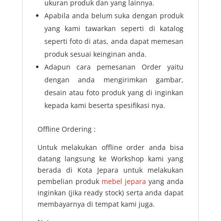
ukuran produk dan yang lainnya.
Apabila anda belum suka dengan produk
yang kami tawarkan seperti di katalog
seperti foto di atas, anda dapat memesan
produk sesuai keinginan anda.
Adapun cara pemesanan Order yaitu
dengan anda mengirimkan gambar,
desain atau foto produk yang di inginkan
kepada kami beserta spesifikasi nya.
Offline Ordering :
Untuk melakukan offline order anda bisa
datang langsung ke Workshop kami yang
berada di Kota Jepara untuk melakukan
pembelian produk
mebel jepara
yang anda
inginkan (jika ready stock) serta anda dapat
membayarnya di tempat kami juga.