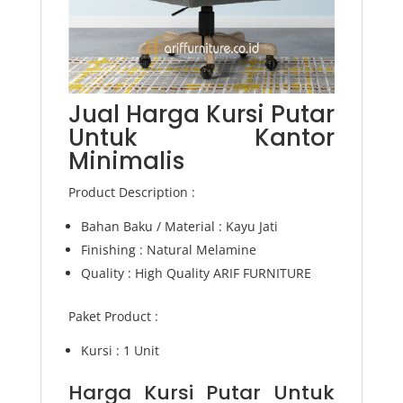
Jual Harga Kursi Putar
Untuk Kantor
Minimalis
Product Description :
Bahan Baku / Material : Kayu Jati
Finishing : Natural Melamine
Quality : High Quality ARIF FURNITURE
Paket Product :
Kursi : 1 Unit
Harga Kursi Putar Untuk