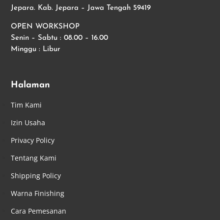
Jepara. Kab. Jepara – Jawa Tengah 59419
OPEN WORKSHOP
Senin – Sabtu : 08.00 – 16.00
Minggu : Libur
Halaman
Tim Kami
Izin Usaha
Privacy Policy
Tentang Kami
Shipping Policy
Warna Finishing
Cara Pemesanan