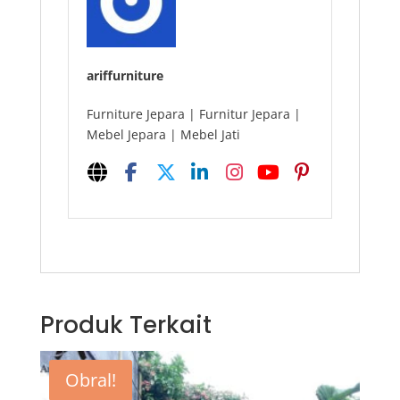
ariffurniture
Furniture Jepara | Furnitur Jepara |
Mebel Jepara | Mebel Jati
Produk Terkait
Obral!