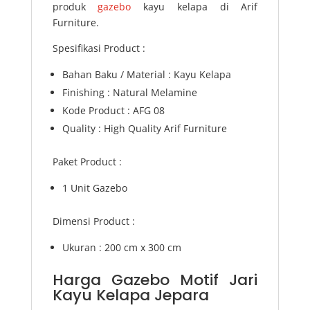
produk
gazebo
kayu kelapa di Arif
Furniture.
Spesifikasi Product :
Bahan Baku / Material : Kayu Kelapa
Finishing : Natural Melamine
Kode Product : AFG 08
Quality : High Quality Arif Furniture
Paket Product :
1 Unit Gazebo
Dimensi Product :
Ukuran : 200 cm x 300 cm
Harga Gazebo Motif Jari
Kayu Kelapa Jepara