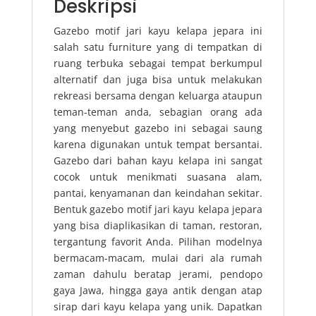
Deskripsi
Gazebo motif jari kayu kelapa jepara ini
salah satu furniture yang di tempatkan di
ruang terbuka sebagai tempat berkumpul
alternatif dan juga bisa untuk melakukan
rekreasi bersama dengan keluarga ataupun
teman-teman anda, sebagian orang ada
yang menyebut gazebo ini sebagai saung
karena digunakan untuk tempat bersantai.
Gazebo dari bahan kayu kelapa ini sangat
cocok untuk menikmati suasana alam,
pantai, kenyamanan dan keindahan sekitar.
Bentuk gazebo motif jari kayu kelapa jepara
yang bisa diaplikasikan di taman, restoran,
tergantung favorit Anda. Pilihan modelnya
bermacam-macam, mulai dari ala rumah
zaman dahulu beratap jerami, pendopo
gaya Jawa, hingga gaya antik dengan atap
sirap dari kayu kelapa yang unik. Dapatkan