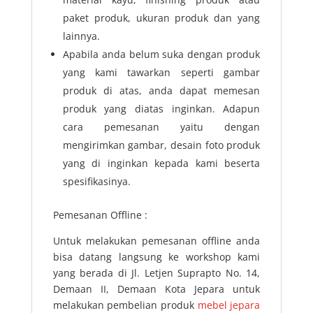
paket produk, ukuran produk dan yang
lainnya.
Apabila anda belum suka dengan produk
yang kami tawarkan seperti gambar
produk di atas, anda dapat memesan
produk yang diatas inginkan. Adapun
cara pemesanan yaitu dengan
mengirimkan gambar, desain foto produk
yang di inginkan kepada kami beserta
spesifikasinya.
Pemesanan Offline :
Untuk melakukan pemesanan offline anda
bisa datang langsung ke workshop kami
yang berada di Jl. Letjen Suprapto No. 14,
Demaan II, Demaan Kota Jepara untuk
melakukan pembelian produk
mebel jepara