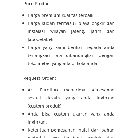
Price Product :
Harga premium kualitas terbaik.
Harga sudah termasuk biaya ongkir dan
instalasi wilayah Jateng, Jatim dan
Jabodetabek.
Harga yang kami berikan kepada anda
terjangkau bila dibandingkan dengan
toko mebel yang ada di kota anda.
Request Order :
Arif Furniture menerima pemesanan
sesuai desain yang anda inginkan
(custom produk)
Anda bisa custom ukuran yang anda
inginkan.
Ketentuan pemesanan mulai dari bahan
material kayu, finishing produk atau