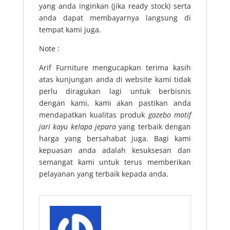
yang anda inginkan (jika ready stock) serta
anda dapat membayarnya langsung di
tempat kami juga.
Note :
Arif Furniture mengucapkan terima kasih
atas kunjungan anda di website kami tidak
perlu diragukan lagi untuk berbisnis
dengan kami, kami akan pastikan anda
mendapatkan kualitas produk
gazebo motif
jari kayu kelapa jepara
yang terbaik dengan
harga yang bersahabat juga. Bagi kami
kepuasan anda adalah kesuksesan dan
semangat kami untuk terus memberikan
pelayanan yang terbaik kepada anda.