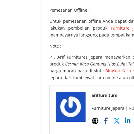
Pemesanan Offline :
Untuk pemesanan offline Anda dapat da
lakukan pembelian produk
Furniture 
membayarnya langsung pada tempat kami
Note :
PT. Arif Furnitures Jepara menawarkan 
produk
Cermin Kaca Gantung Hias Bulat Tali
harga murah baca di sini :
Bingkai Kaca K
Jepara dari kami lewat cara online atau 
ariffurniture
Furniture Jepara | Fu