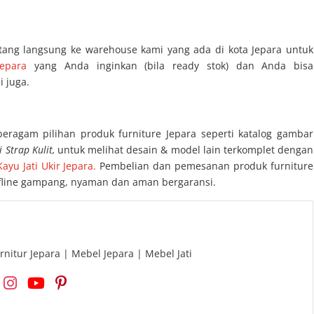
tang langsung ke warehouse kami yang ada di kota Jepara untuk
Jepara
yang Anda inginkan (bila ready stok) dan Anda bisa
 juga.
beragam pilihan produk furniture Jepara seperti katalog gambar
 Strap Kulit,
untuk melihat desain & model lain terkomplet dengan
ayu Jati Ukir Jepara.
Pembelian dan pemesanan produk furniture
offline gampang, nyaman dan aman bergaransi.
rnitur Jepara | Mebel Jepara | Mebel Jati