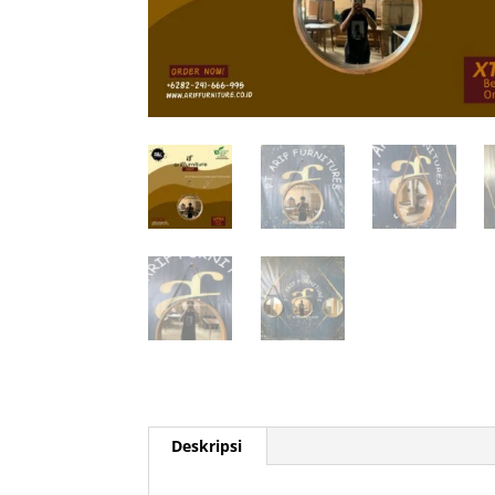
Deskripsi