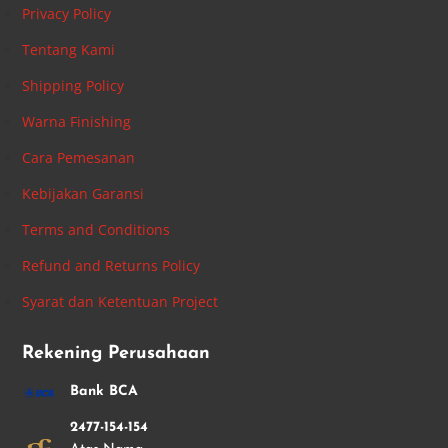
Privacy Policy
Tentang Kami
Shipping Policy
Warna Finishing
Cara Pemesanan
Kebijakan Garansi
Terms and Conditions
Refund and Returns Policy
Syarat dan Ketentuan Project
Rekening Perusahaan
Bank BCA
2477-154-154