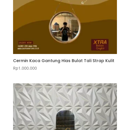
Cermin Kaca Gantung Hias Bulat Tali Strap Kulit
Rp
1.000.000