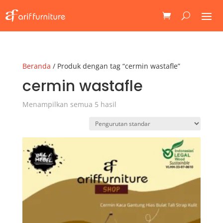
Beranda
/ Produk dengan tag “cermin wastafle”
cermin wastafle
Menampilkan semua 5 hasil