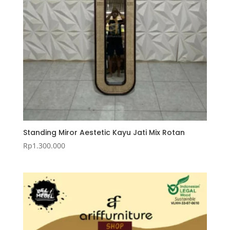
Standing Miror Aestetic Kayu Jati Mix Rotan
Rp
1.300.000