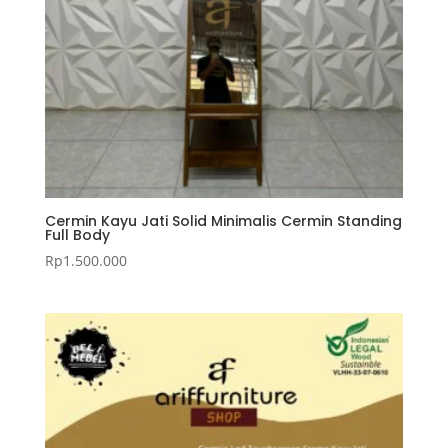
Cermin Kayu Jati Solid Minimalis Cermin Standing
Full Body
Rp
1.500.000