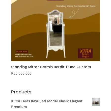
Standing Mirror Cermin Berdiri Duco Custom
Rp
5.000.000
Products
Kursi Teras Kayu Jati Model Klasik Elegant
Premium