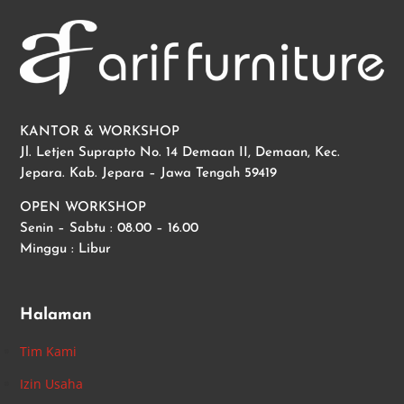
KANTOR & WORKSHOP
Jl. Letjen Suprapto No. 14 Demaan II, Demaan, Kec.
Jepara. Kab. Jepara – Jawa Tengah 59419
OPEN WORKSHOP
Senin – Sabtu : 08.00 – 16.00
Minggu : Libur
Halaman
Tim Kami
Izin Usaha