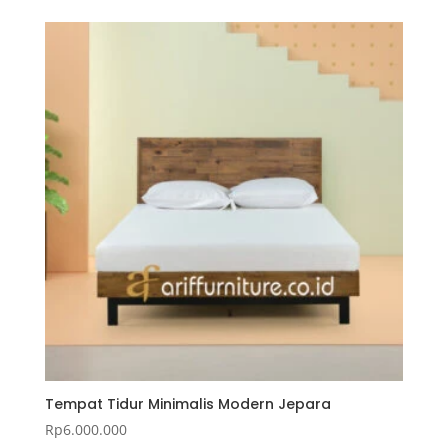
Tempat Tidur Minimalis Modern Jepara
Rp
6.000.000