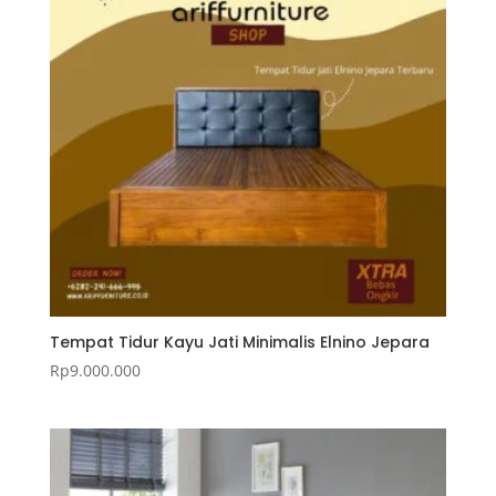
Tempat Tidur Kayu Jati Minimalis Elnino Jepara
Rp
9.000.000