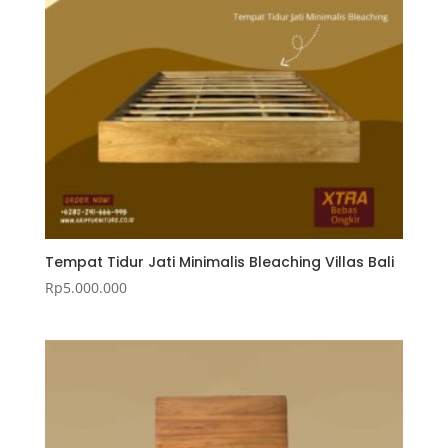
Tempat Tidur Jati Minimalis Bleaching Villas Bali
Rp
5.000.000