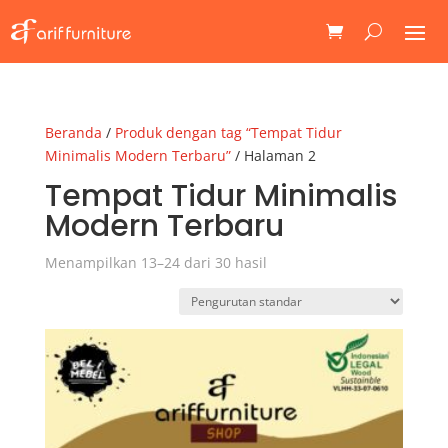
Beranda
/
Produk dengan tag “Tempat Tidur
Minimalis Modern Terbaru”
/ Halaman 2
Tempat Tidur Minimalis
Modern Terbaru
Menampilkan 13–24 dari 30 hasil