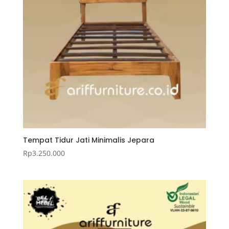
Tempat Tidur Jati Minimalis Jepara
Rp
3.250.000