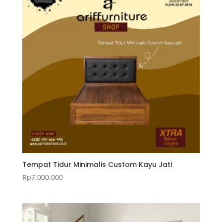
Tempat Tidur Minimalis Custom Kayu Jati
Rp
7.000.000