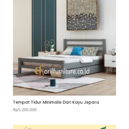
Tempat Tidur Minimalis Dari Kayu Jepara
Rp
5.200.000