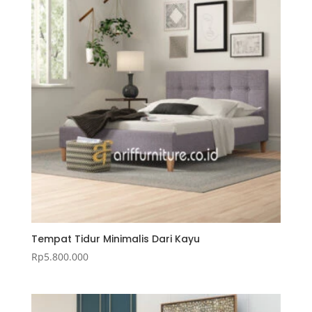
Tempat Tidur Minimalis Dari Kayu
Rp
5.800.000