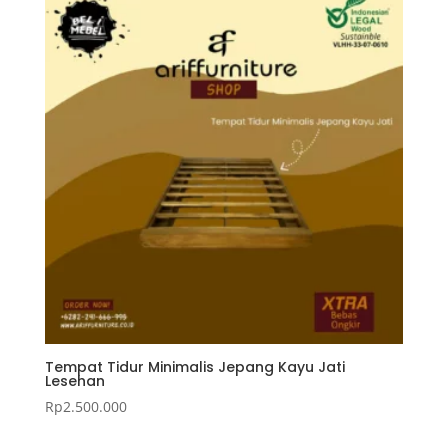
Tempat Tidur Minimalis Jepang Kayu Jati
Lesehan
Rp
2.500.000