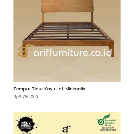
Tempat Tidur Kayu Jati Minimalis
Rp
3.750.000