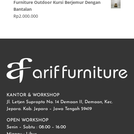
Furniture Outdoor Kursi Berjemur Dengan
Bantalan
Rp
2.000.000
KANTOR & WORKSHOP
Jl. Letjen Suprapto No. 14 Demaan II, Demaan, Kec.
Jepara. Kab. Jepara – Jawa Tengah 59419
OPEN WORKSHOP
Senin – Sabtu : 08.00 – 16.00