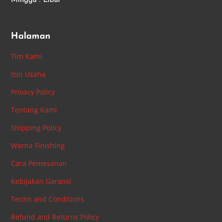
Minggu : Libur
Halaman
Tim Kami
Izin Usaha
Privacy Policy
Tentang Kami
Shipping Policy
Warna Finishing
Cara Pemesanan
Kebijakan Garansi
Terms and Conditions
Refund and Returns Policy