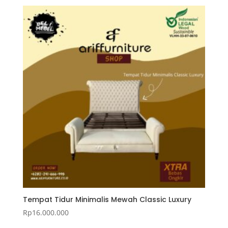
Tempat Tidur Minimalis Mewah Classic Luxury
Rp
16.000.000