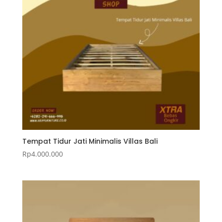
Tempat Tidur Jati Minimalis Villas Bali
Rp
4.000.000