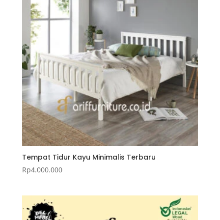
Tempat Tidur Kayu Minimalis Terbaru
Rp
4.000.000