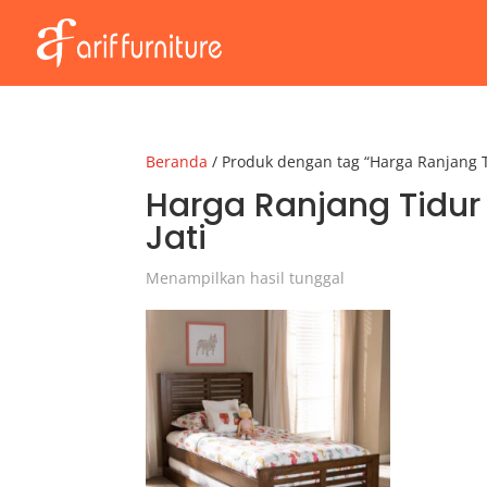
Beranda
/ Produk dengan tag “Harga Ranjang T
Harga Ranjang Tidur
Jati
Menampilkan hasil tunggal