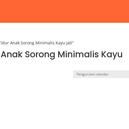
idur Anak Sorong Minimalis Kayu Jati”
 Anak Sorong Minimalis Kayu