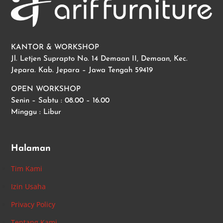
KANTOR & WORKSHOP
Jl. Letjen Suprapto No. 14 Demaan II, Demaan, Kec.
Jepara. Kab. Jepara – Jawa Tengah 59419
OPEN WORKSHOP
Senin – Sabtu : 08.00 – 16.00
Minggu : Libur
Halaman
Tim Kami
Izin Usaha
Privacy Policy
Tentang Kami