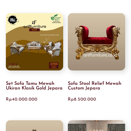
Set Sofa Tamu Mewah
Sofa Stool Relief Mewah
Ukiran Klasik Gold Jepara
Custom Jepara
Rp
40.000.000
Rp
8.500.000