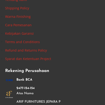
Shipping Policy
Warna Finishing
Cara Pemesanan
Kebijakan Garansi
Terms and Conditions
Refund and Returns Policy
Syarat dan Ketentuan Project
Rekening Perusahaan
Bank BCA
2477-154-154
Atas Nama
ARIF FURNITURES JEPARA P