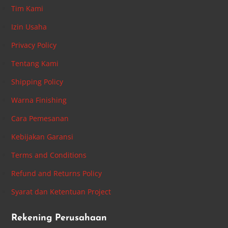
Tim Kami
Izin Usaha
Privacy Policy
Tentang Kami
Shipping Policy
Warna Finishing
Cara Pemesanan
Kebijakan Garansi
Terms and Conditions
Refund and Returns Policy
Syarat dan Ketentuan Project
Rekening Perusahaan