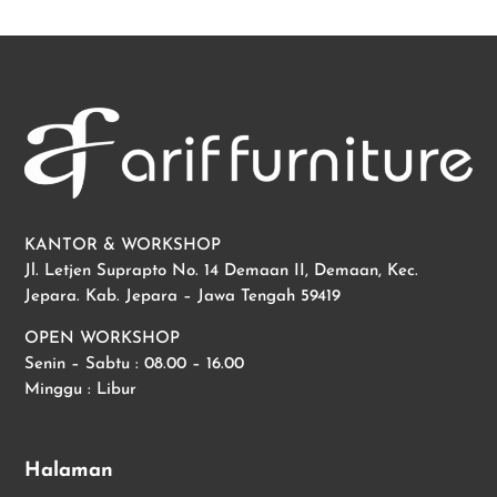
KANTOR & WORKSHOP
Jl. Letjen Suprapto No. 14 Demaan II, Demaan, Kec.
Jepara. Kab. Jepara – Jawa Tengah 59419
OPEN WORKSHOP
Senin – Sabtu : 08.00 – 16.00
Minggu : Libur
Halaman