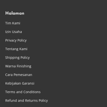
Halaman
Tim Kami
Izin Usaha
Privacy Policy
Tentang Kami
Shipping Policy
Warna Finishing
Cara Pemesanan
Kebijakan Garansi
Terms and Conditions
Refund and Returns Policy