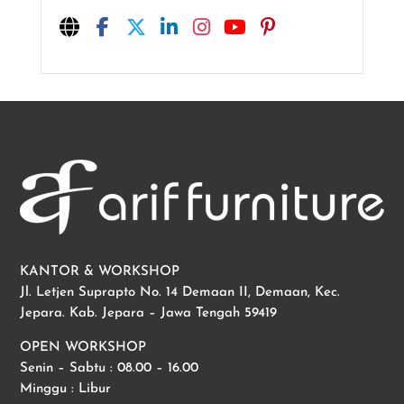
KANTOR & WORKSHOP
Jl. Letjen Suprapto No. 14 Demaan II, Demaan, Kec.
Jepara. Kab. Jepara – Jawa Tengah 59419
OPEN WORKSHOP
Senin – Sabtu : 08.00 – 16.00
Minggu : Libur