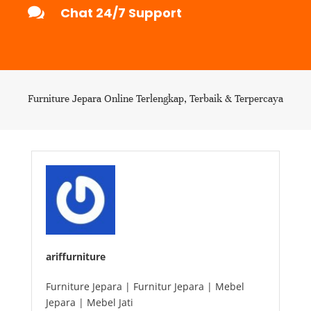

Chat 24/7 Support
Furniture Jepara Online Terlengkap, Terbaik & Terpercaya
ariffurniture
Furniture Jepara | Furnitur Jepara | Mebel
Jepara | Mebel Jati