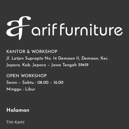
KANTOR & WORKSHOP
Jl. Letjen Suprapto No. 14 Demaan II, Demaan, Kec.
Jepara. Kab. Jepara – Jawa Tengah 59419
OPEN WORKSHOP
Senin – Sabtu : 08.00 – 16.00
Minggu : Libur
Halaman
Tim Kami