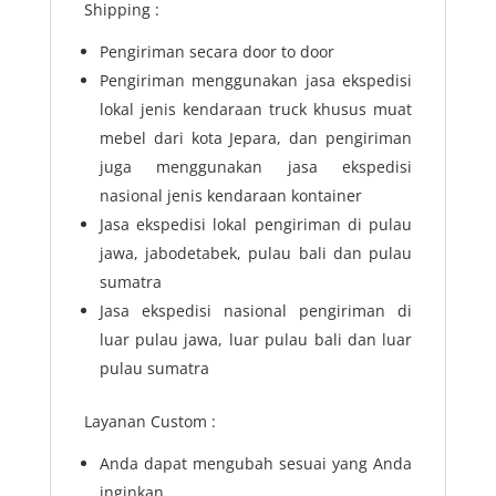
Shipping :
Pengiriman secara door to door
Pengiriman menggunakan jasa ekspedisi
lokal jenis kendaraan truck khusus muat
mebel dari kota Jepara, dan pengiriman
juga menggunakan jasa ekspedisi
nasional jenis kendaraan kontainer
Jasa ekspedisi lokal pengiriman di pulau
jawa, jabodetabek, pulau bali dan pulau
sumatra
Jasa ekspedisi nasional pengiriman di
luar pulau jawa, luar pulau bali dan luar
pulau sumatra
Layanan Custom :
Anda dapat mengubah sesuai yang Anda
inginkan