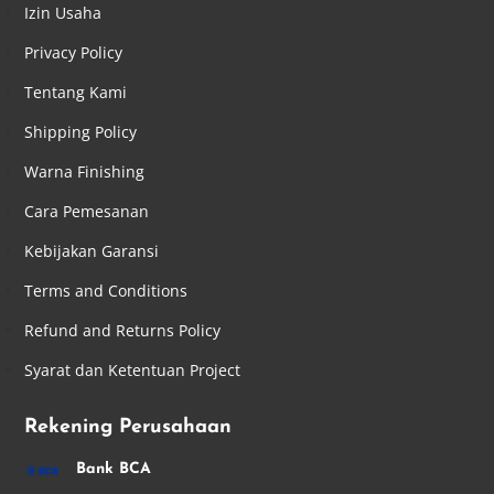
Izin Usaha
Privacy Policy
Tentang Kami
Shipping Policy
Warna Finishing
Cara Pemesanan
Kebijakan Garansi
Terms and Conditions
Refund and Returns Policy
Syarat dan Ketentuan Project
Rekening Perusahaan
Bank BCA