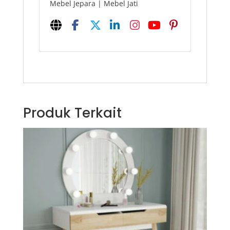
Mebel Jepara | Mebel Jati
Produk Terkait