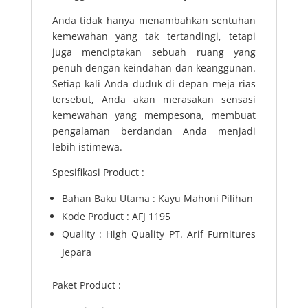
Anda tidak hanya menambahkan sentuhan
kemewahan yang tak tertandingi, tetapi
juga menciptakan sebuah ruang yang
penuh dengan keindahan dan keanggunan.
Setiap kali Anda duduk di depan meja rias
tersebut, Anda akan merasakan sensasi
kemewahan yang mempesona, membuat
pengalaman berdandan Anda menjadi
lebih istimewa.
Spesifikasi Product :
Bahan Baku Utama : Kayu Mahoni Pilihan
Kode Product : AFJ 1195
Quality : High Quality PT. Arif Furnitures
Jepara
Paket Product :