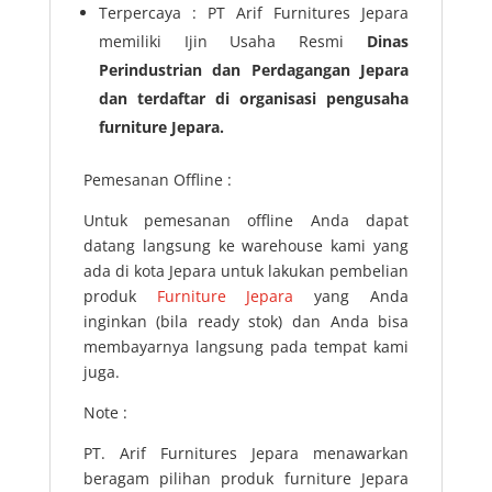
Terpercaya : PT Arif Furnitures Jepara
memiliki Ijin Usaha Resmi
Dinas
Perindustrian dan Perdagangan Jepara
dan terdaftar di organisasi pengusaha
furniture Jepara.
Pemesanan Offline :
Untuk pemesanan offline Anda dapat
datang langsung ke warehouse kami yang
ada di kota Jepara untuk lakukan pembelian
produk
Furniture Jepara
yang Anda
inginkan (bila ready stok) dan Anda bisa
membayarnya langsung pada tempat kami
juga.
Note :
PT. Arif Furnitures Jepara menawarkan
beragam pilihan produk furniture Jepara