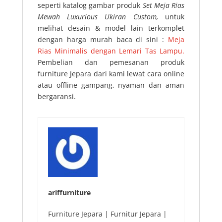
seperti katalog gambar produk
Set Meja Rias
Mewah Luxurious Ukiran Custom,
untuk
melihat desain & model lain terkomplet
dengan harga murah baca di sini :
Meja
Rias Minimalis dengan Lemari Tas Lampu.
Pembelian dan pemesanan produk
furniture Jepara dari kami lewat cara online
atau offline gampang, nyaman dan aman
bergaransi.
ariffurniture
Furniture Jepara | Furnitur Jepara |