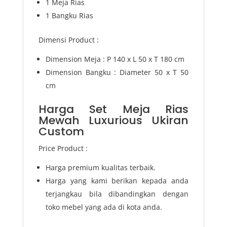
1 Meja Rias
1 Bangku Rias
Dimensi Product :
Dimension Meja : P 140 x L 50 x T 180 cm
Dimension Bangku : Diameter 50 x T 50
cm
Harga Set Meja Rias
Mewah Luxurious Ukiran
Custom
Price Product :
Harga premium kualitas terbaik.
Harga yang kami berikan kepada anda
terjangkau bila dibandingkan dengan
toko mebel yang ada di kota anda.