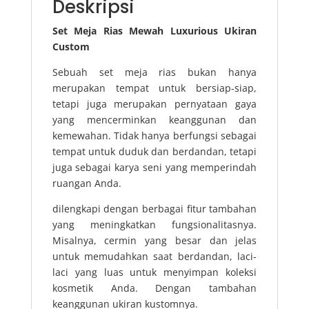
Deskripsi
Set Meja Rias Mewah Luxurious Ukiran
Custom
Sebuah set meja rias bukan hanya
merupakan tempat untuk bersiap-siap,
tetapi juga merupakan pernyataan gaya
yang mencerminkan keanggunan dan
kemewahan. Tidak hanya berfungsi sebagai
tempat untuk duduk dan berdandan, tetapi
juga sebagai karya seni yang memperindah
ruangan Anda.
dilengkapi dengan berbagai fitur tambahan
yang meningkatkan fungsionalitasnya.
Misalnya, cermin yang besar dan jelas
untuk memudahkan saat berdandan, laci-
laci yang luas untuk menyimpan koleksi
kosmetik Anda. Dengan tambahan
keanggunan ukiran kustomnya.