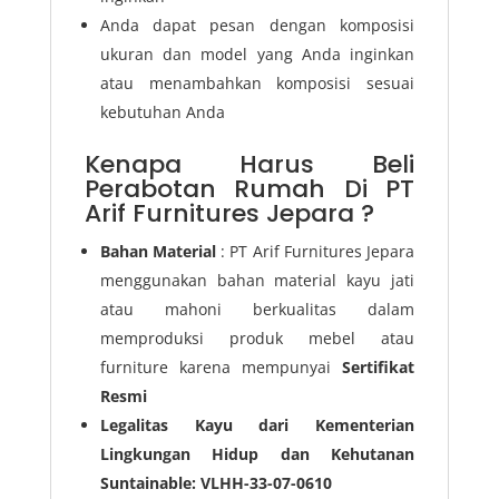
Anda dapat pesan dengan komposisi
ukuran dan model yang Anda inginkan
atau menambahkan komposisi sesuai
kebutuhan Anda
Kenapa Harus Beli
Perabotan Rumah Di PT
Arif Furnitures Jepara ?
Bahan Material
: PT Arif Furnitures Jepara
menggunakan bahan material kayu jati
atau mahoni berkualitas dalam
memproduksi produk mebel atau
furniture karena mempunyai
Sertifikat
Resmi
Legalitas Kayu dari Kementerian
Lingkungan Hidup dan Kehutanan
Suntainable: VLHH-33-07-0610