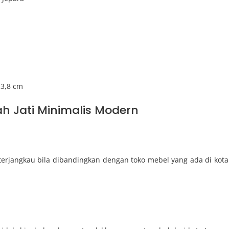
 3,8 cm
h Jati Minimalis Modern
erjangkau bila dibandingkan dengan toko mebel yang ada di kota