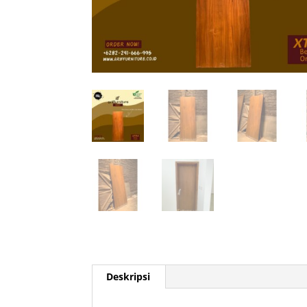
Deskripsi