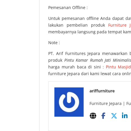
Pemesanan Offline :
Untuk pemesanan offline Anda dapat da
lakukan pembelian produk
Furniture 
membayarnya langsung pada tempat kami
Note :
PT. Arif Furnitures Jepara menawarkan 
produk
Pintu Kamar Rumah Jati Minimali
harga murah baca di sini :
Pintu Masjid
furniture Jepara dari kami lewat cara on
ariffurniture
Furniture Jepara | Fu