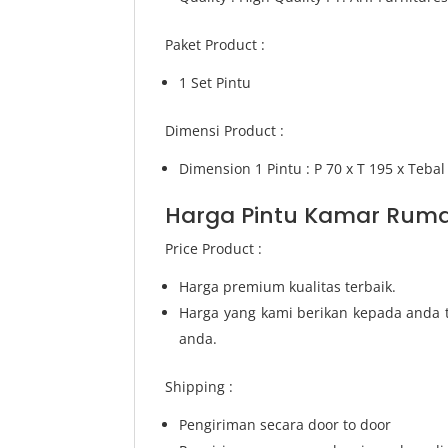
Paket Product :
1 Set Pintu
Dimensi Product :
Dimension 1 Pintu : P 70 x T 195 x Tebal
Harga Pintu Kamar Ruma
Price Product :
Harga premium kualitas terbaik.
Harga yang kami berikan kepada anda t
anda.
Shipping :
Pengiriman secara door to door