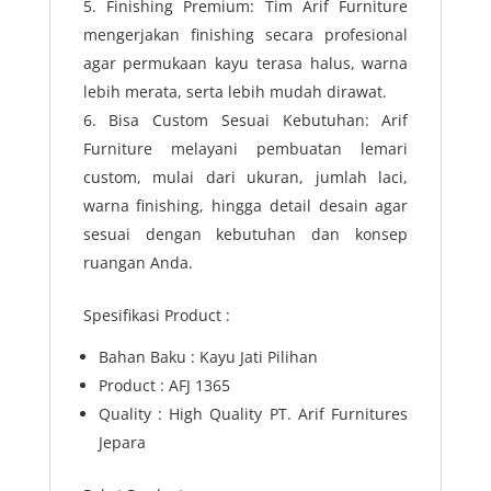
Finishing Premium: Tim Arif Furniture
mengerjakan finishing secara profesional
agar permukaan kayu terasa halus, warna
lebih merata, serta lebih mudah dirawat.
Bisa Custom Sesuai Kebutuhan: Arif
Furniture melayani pembuatan lemari
custom, mulai dari ukuran, jumlah laci,
warna finishing, hingga detail desain agar
sesuai dengan kebutuhan dan konsep
ruangan Anda.
Spesifikasi Product :
Bahan Baku : Kayu Jati Pilihan
Product : AFJ 1365
Quality : High Quality PT. Arif Furnitures
Jepara