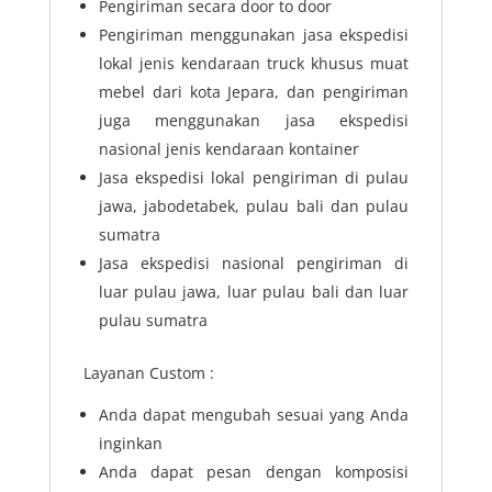
Pengiriman secara door to door
Pengiriman menggunakan jasa ekspedisi
lokal jenis kendaraan truck khusus muat
mebel dari kota Jepara, dan pengiriman
juga menggunakan jasa ekspedisi
nasional jenis kendaraan kontainer
Jasa ekspedisi lokal pengiriman di pulau
jawa, jabodetabek, pulau bali dan pulau
sumatra
Jasa ekspedisi nasional pengiriman di
luar pulau jawa, luar pulau bali dan luar
pulau sumatra
Layanan Custom :
Anda dapat mengubah sesuai yang Anda
inginkan
Anda dapat pesan dengan komposisi