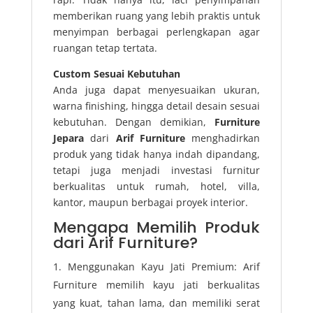
memberikan ruang yang lebih praktis untuk
menyimpan berbagai perlengkapan agar
ruangan tetap tertata.
Custom Sesuai Kebutuhan
Anda juga dapat menyesuaikan ukuran,
warna finishing, hingga detail desain sesuai
kebutuhan. Dengan demikian,
Furniture
Jepara
dari
Arif Furniture
menghadirkan
produk yang tidak hanya indah dipandang,
tetapi juga menjadi investasi furnitur
berkualitas untuk rumah, hotel, villa,
kantor, maupun berbagai proyek interior.
Mengapa Memilih Produk
dari Arif Furniture?
Menggunakan Kayu Jati Premium: Arif
Furniture memilih kayu jati berkualitas
yang kuat, tahan lama, dan memiliki serat