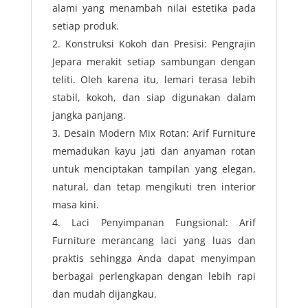
alami yang menambah nilai estetika pada
setiap produk.
Konstruksi Kokoh dan Presisi: Pengrajin
Jepara merakit setiap sambungan dengan
teliti. Oleh karena itu, lemari terasa lebih
stabil, kokoh, dan siap digunakan dalam
jangka panjang.
Desain Modern Mix Rotan: Arif Furniture
memadukan kayu jati dan anyaman rotan
untuk menciptakan tampilan yang elegan,
natural, dan tetap mengikuti tren interior
masa kini.
Laci Penyimpanan Fungsional: Arif
Furniture merancang laci yang luas dan
praktis sehingga Anda dapat menyimpan
berbagai perlengkapan dengan lebih rapi
dan mudah dijangkau.