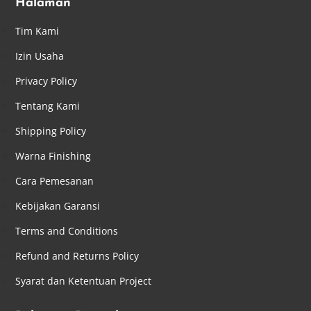
Halaman
Tim Kami
Izin Usaha
Privacy Policy
Tentang Kami
Shipping Policy
Warna Finishing
Cara Pemesanan
Kebijakan Garansi
Terms and Conditions
Refund and Returns Policy
Syarat dan Ketentuan Project