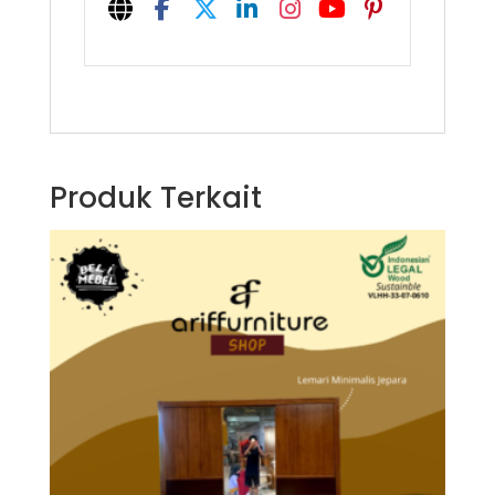
Produk Terkait