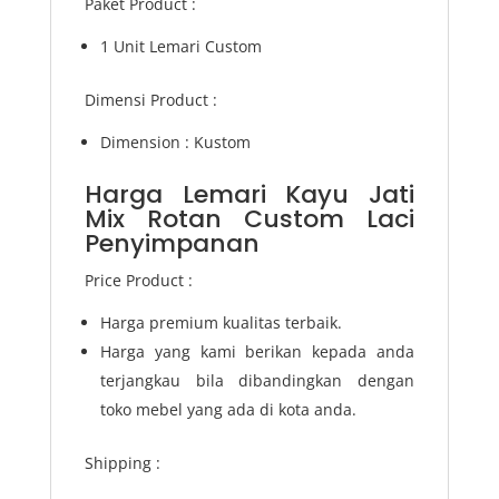
Paket Product :
1 Unit Lemari Custom
Dimensi Product :
Dimension : Kustom
Harga Lemari Kayu Jati
Mix Rotan Custom Laci
Penyimpanan
Price Product :
Harga premium kualitas terbaik.
Harga yang kami berikan kepada anda
terjangkau bila dibandingkan dengan
toko mebel yang ada di kota anda.
Shipping :