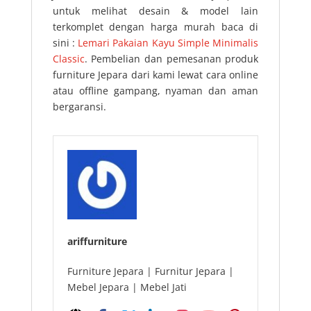
untuk melihat desain & model lain
terkomplet dengan harga murah baca di
sini :
Lemari Pakaian Kayu Simple Minimalis
Classic
. Pembelian dan pemesanan produk
furniture Jepara dari kami lewat cara online
atau offline gampang, nyaman dan aman
bergaransi.
ariffurniture
Furniture Jepara | Furnitur Jepara |
Mebel Jepara | Mebel Jati