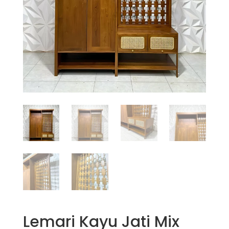
Lemari Kayu Jati Mix