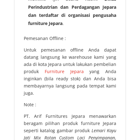
Perindustrian dan Perdagangan Jepara
dan terdaftar di organisasi pengusaha
furniture Jepara
.
Pemesanan Offline :
Untuk pemesanan offline Anda dapat
datang langsung ke warehouse kami yang
ada di kota Jepara untuk lakukan pembelian
produk
Furniture Jepara
yang Anda
inginkan (bila ready stok) dan Anda bisa
membayarnya langsung pada tempat kami
juga.
Note :
PT. Arif Furnitures Jepara menawarkan
beragam pilihan produk furniture Jepara
seperti katalog gambar produk
Lemari Kayu
Jati Mix Rotan Custom Laci Penyimpanan
,