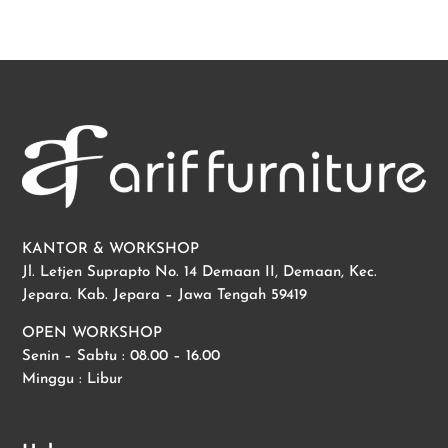
KANTOR & WORKSHOP
Jl. Letjen Suprapto No. 14 Demaan II, Demaan, Kec.
Jepara. Kab. Jepara – Jawa Tengah 59419
OPEN WORKSHOP
Senin – Sabtu : 08.00 – 16.00
Minggu : Libur