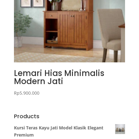
Lemari Hias Minimalis
Modern Jati
Rp
5.900.000
Products
Kursi Teras Kayu Jati Model Klasik Elegant
Premium