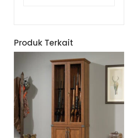
Produk Terkait