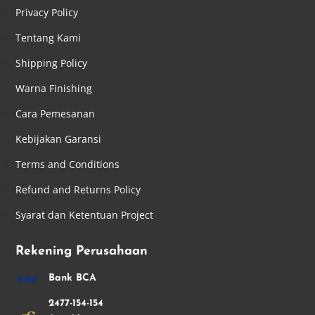
Privacy Policy
Tentang Kami
Shipping Policy
Warna Finishing
Cara Pemesanan
Kebijakan Garansi
Terms and Conditions
Refund and Returns Policy
Syarat dan Ketentuan Project
Rekening Perusahaan
Bank BCA
2477-154-154