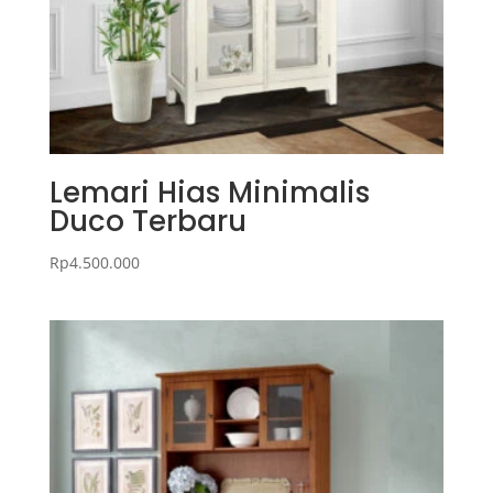
Lemari Hias Minimalis
Duco Terbaru
Rp
4.500.000