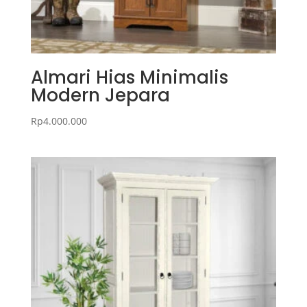
Almari Hias Minimalis
Modern Jepara
Rp
4.000.000