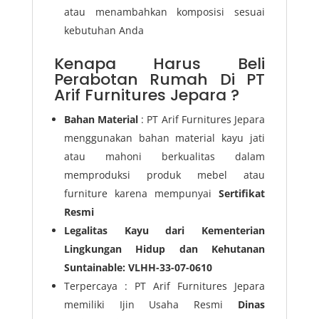
atau menambahkan komposisi sesuai
kebutuhan Anda
Kenapa Harus Beli
Perabotan Rumah Di PT
Arif Furnitures Jepara ?
Bahan Material
: PT Arif Furnitures Jepara
menggunakan bahan material kayu jati
atau mahoni berkualitas dalam
memproduksi produk mebel atau
furniture karena mempunyai
Sertifikat
Resmi
Legalitas Kayu dari Kementerian
Lingkungan Hidup dan Kehutanan
Suntainable: VLHH-33-07-0610
Terpercaya : PT Arif Furnitures Jepara
memiliki Ijin Usaha Resmi
Dinas