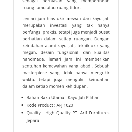
sebagai perhiasan yang memperindah
ruang tamu atau ruang tidur.
Lemari jam hias ukir mewah dari kayu jati
merupakan investasi yang tak hanya
berfungsi praktis, tetapi juga menjadi pusat
perhatian dalam setiap ruangan. Dengan
keindahan alami kayu jati, teknik ukir yang
megah, desain fungsional, dan kualitas
handmade, lemari jam ini memberikan
sentuhan kemewahan yang abadi. Sebuah
masterpiece yang tidak hanya mengukir
waktu, tetapi juga mengukir keindahan
dalam setiap momen kehidupan.
Bahan Baku Utama : Kayu Jati Pilihan
Kode Product : AFJ 1020
Quality : High Quality PT. Arif Furnitures
Jepara