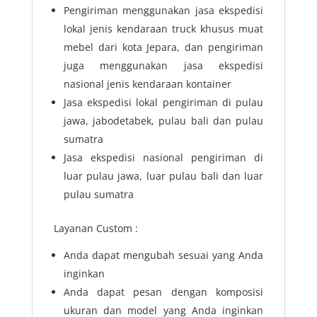
Pengiriman menggunakan jasa ekspedisi
lokal jenis kendaraan truck khusus muat
mebel dari kota Jepara, dan pengiriman
juga menggunakan jasa ekspedisi
nasional jenis kendaraan kontainer
Jasa ekspedisi lokal pengiriman di pulau
jawa, jabodetabek, pulau bali dan pulau
sumatra
Jasa ekspedisi nasional pengiriman di
luar pulau jawa, luar pulau bali dan luar
pulau sumatra
Layanan Custom :
Anda dapat mengubah sesuai yang Anda
inginkan
Anda dapat pesan dengan komposisi
ukuran dan model yang Anda inginkan