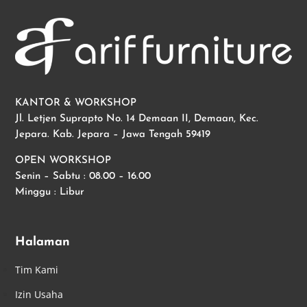
KANTOR & WORKSHOP
Jl. Letjen Suprapto No. 14 Demaan II, Demaan, Kec.
Jepara. Kab. Jepara – Jawa Tengah 59419
OPEN WORKSHOP
Senin – Sabtu : 08.00 – 16.00
Minggu : Libur
Halaman
Tim Kami
Izin Usaha