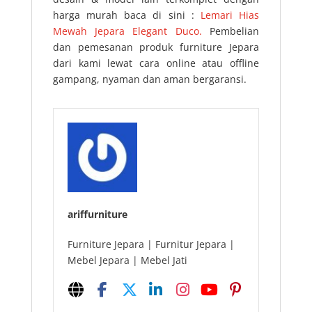
harga murah baca di sini :
Lemari Hias
Mewah Jepara Elegant Duco.
Pembelian
dan pemesanan produk furniture Jepara
dari kami lewat cara online atau offline
gampang, nyaman dan aman bergaransi.
ariffurniture
Furniture Jepara | Furnitur Jepara |
Mebel Jepara | Mebel Jati