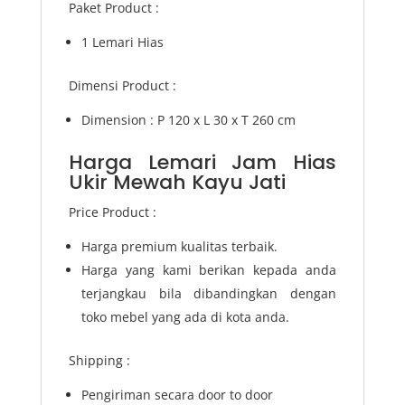
Paket Product :
1 Lemari Hias
Dimensi Product :
Dimension : P 120 x L 30 x T 260 cm
Harga Lemari Jam Hias
Ukir Mewah Kayu Jati
Price Product :
Harga premium kualitas terbaik.
Harga yang kami berikan kepada anda
terjangkau bila dibandingkan dengan
toko mebel yang ada di kota anda.
Shipping :
Pengiriman secara door to door