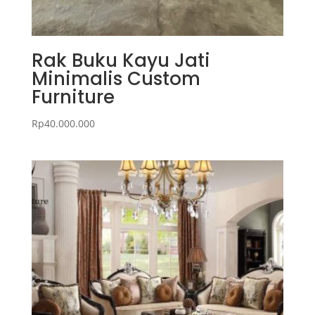
Rak Buku Kayu Jati
Minimalis Custom
Furniture
Rp
40.000.000