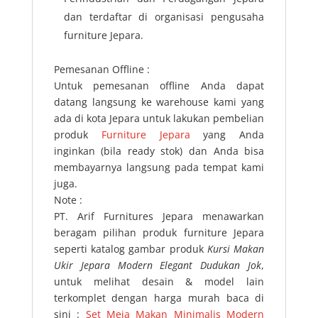
dan terdaftar di organisasi pengusaha
furniture Jepara.
Pemesanan Offline :
Untuk pemesanan offline Anda dapat
datang langsung ke warehouse kami yang
ada di kota Jepara untuk lakukan pembelian
produk
Furniture Jepara
yang Anda
inginkan (bila ready stok) dan Anda bisa
membayarnya langsung pada tempat kami
juga.
Note :
PT. Arif Furnitures Jepara menawarkan
beragam pilihan produk furniture Jepara
seperti katalog gambar produk
Kursi Makan
Ukir Jepara Modern Elegant Dudukan Jok
,
untuk melihat desain & model lain
terkomplet dengan harga murah baca di
sini :
Set Meja Makan Minimalis Modern