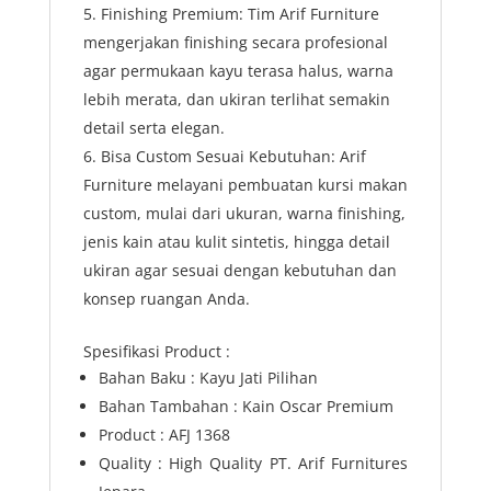
Finishing Premium: Tim Arif Furniture
mengerjakan finishing secara profesional
agar permukaan kayu terasa halus, warna
lebih merata, dan ukiran terlihat semakin
detail serta elegan.
Bisa Custom Sesuai Kebutuhan: Arif
Furniture melayani pembuatan kursi makan
custom, mulai dari ukuran, warna finishing,
jenis kain atau kulit sintetis, hingga detail
ukiran agar sesuai dengan kebutuhan dan
konsep ruangan Anda.
Spesifikasi Product :
Bahan Baku : Kayu Jati Pilihan
Bahan Tambahan : Kain Oscar Premium
Product : AFJ 1368
Quality : High Quality PT. Arif Furnitures