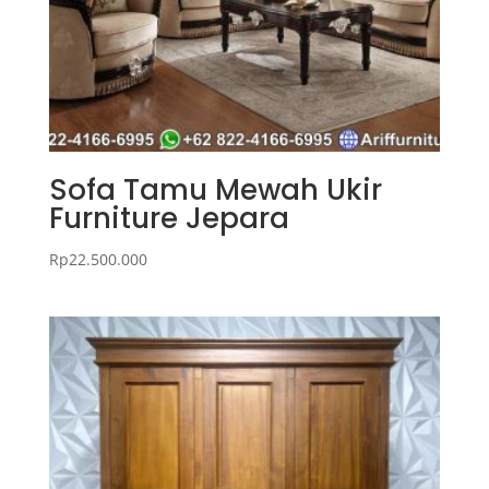
Sofa Tamu Mewah Ukir
Furniture Jepara
Rp
22.500.000