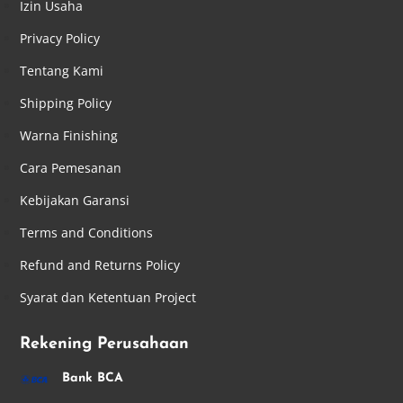
Izin Usaha
Privacy Policy
Tentang Kami
Shipping Policy
Warna Finishing
Cara Pemesanan
Kebijakan Garansi
Terms and Conditions
Refund and Returns Policy
Syarat dan Ketentuan Project
Rekening Perusahaan
Bank BCA