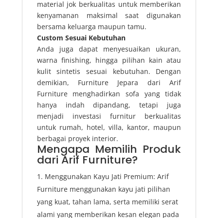
material jok berkualitas untuk memberikan
kenyamanan maksimal saat digunakan
bersama keluarga maupun tamu.
Custom Sesuai Kebutuhan
Anda juga dapat menyesuaikan ukuran,
warna finishing, hingga pilihan kain atau
kulit sintetis sesuai kebutuhan. Dengan
demikian, Furniture Jepara dari Arif
Furniture menghadirkan sofa yang tidak
hanya indah dipandang, tetapi juga
menjadi investasi furnitur berkualitas
untuk rumah, hotel, villa, kantor, maupun
berbagai proyek interior.
Mengapa Memilih Produk
dari Arif Furniture?
Menggunakan Kayu Jati Premium: Arif
Furniture menggunakan kayu jati pilihan
yang kuat, tahan lama, serta memiliki serat
alami yang memberikan kesan elegan pada