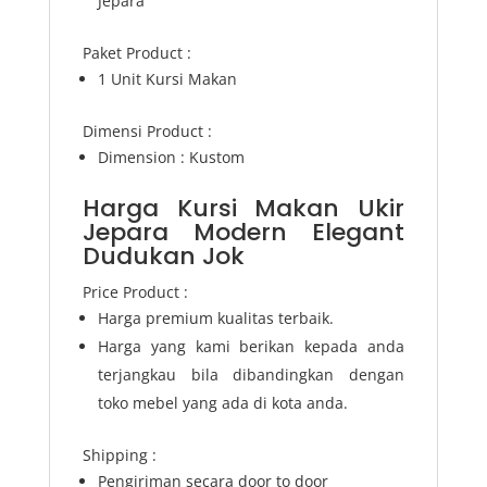
Jepara
Paket Product :
1 Unit Kursi Makan
Dimensi Product :
Dimension : Kustom
Harga Kursi Makan Ukir
Jepara Modern Elegant
Dudukan Jok
Price Product :
Harga premium kualitas terbaik.
Harga yang kami berikan kepada anda
terjangkau bila dibandingkan dengan
toko mebel yang ada di kota anda.
Shipping :
Pengiriman secara door to door