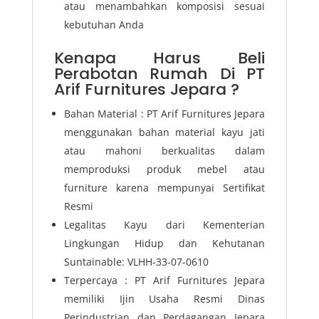
atau menambahkan komposisi sesuai
kebutuhan Anda
Kenapa Harus Beli
Perabotan Rumah Di PT
Arif Furnitures Jepara ?
Bahan Material : PT Arif Furnitures Jepara
menggunakan bahan material kayu jati
atau mahoni berkualitas dalam
memproduksi produk mebel atau
furniture karena mempunyai Sertifikat
Resmi
Legalitas Kayu dari Kementerian
Lingkungan Hidup dan Kehutanan
Suntainable: VLHH-33-07-0610
Terpercaya : PT Arif Furnitures Jepara
memiliki Ijin Usaha Resmi Dinas
Perindustrian dan Perdagangan Jepara