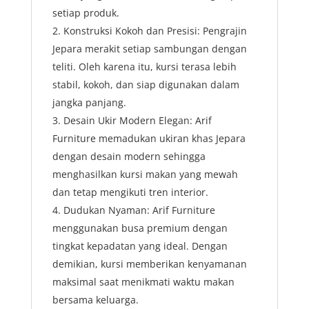
setiap produk.
Konstruksi Kokoh dan Presisi: Pengrajin
Jepara merakit setiap sambungan dengan
teliti. Oleh karena itu, kursi terasa lebih
stabil, kokoh, dan siap digunakan dalam
jangka panjang.
Desain Ukir Modern Elegan: Arif
Furniture memadukan ukiran khas Jepara
dengan desain modern sehingga
menghasilkan kursi makan yang mewah
dan tetap mengikuti tren interior.
Dudukan Nyaman: Arif Furniture
menggunakan busa premium dengan
tingkat kepadatan yang ideal. Dengan
demikian, kursi memberikan kenyamanan
maksimal saat menikmati waktu makan
bersama keluarga.