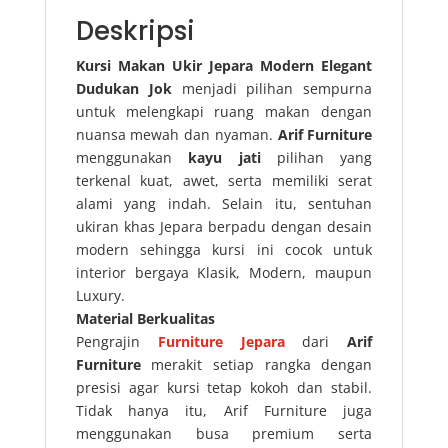
Deskripsi
Kursi Makan Ukir Jepara Modern Elegant
Dudukan Jok
menjadi pilihan sempurna
untuk melengkapi ruang makan dengan
nuansa mewah dan nyaman.
Arif Furniture
menggunakan
kayu jati
pilihan yang
terkenal kuat, awet, serta memiliki serat
alami yang indah. Selain itu, sentuhan
ukiran khas Jepara berpadu dengan desain
modern sehingga kursi ini cocok untuk
interior bergaya Klasik, Modern, maupun
Luxury.
Material Berkualitas
Pengrajin
Furniture Jepara
dari
Arif
Furniture
merakit setiap rangka dengan
presisi agar kursi tetap kokoh dan stabil.
Tidak hanya itu, Arif Furniture juga
menggunakan busa premium serta