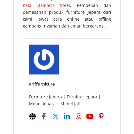
Kaki Stainless Steel
. Pembelian dan
pemesanan produk furniture Jepara dari
kami lewat cara online atau offline
gampang, nyaman dan aman bergaransi.
ariffurniture
Furniture Jepara | Furnitur Jepara |
Mebel Jepara | Mebel Jati