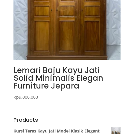
Lemari Baju Kayu Jati
Solid Minimalis Elegan
Furniture Jepara
Rp
9.000.000
Products
Kursi Teras Kayu Jati Model Klasik Elegant