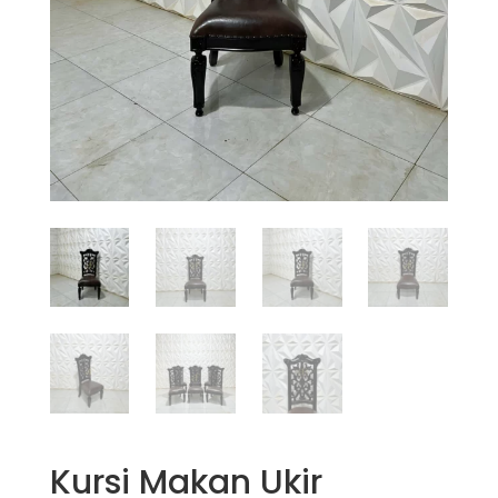
Kursi Makan Ukir