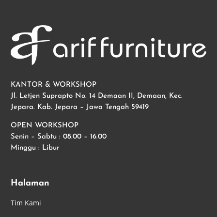
KANTOR & WORKSHOP
Jl. Letjen Suprapto No. 14 Demaan II, Demaan, Kec.
Jepara. Kab. Jepara – Jawa Tengah 59419
OPEN WORKSHOP
Senin – Sabtu : 08.00 – 16.00
Minggu : Libur
Halaman
Tim Kami