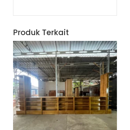
Produk Terkait