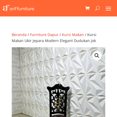
Beranda
/
Furniture Dapur
/
Kursi Makan
/ Kursi
Makan Ukir Jepara Modern Elegant Dudukan Jok