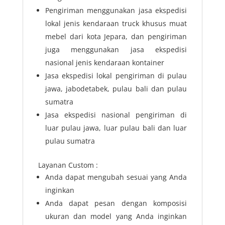
Pengiriman menggunakan jasa ekspedisi
lokal jenis kendaraan truck khusus muat
mebel dari kota Jepara, dan pengiriman
juga menggunakan jasa ekspedisi
nasional jenis kendaraan kontainer
Jasa ekspedisi lokal pengiriman di pulau
jawa, jabodetabek, pulau bali dan pulau
sumatra
Jasa ekspedisi nasional pengiriman di
luar pulau jawa, luar pulau bali dan luar
pulau sumatra
Layanan Custom :
Anda dapat mengubah sesuai yang Anda
inginkan
Anda dapat pesan dengan komposisi
ukuran dan model yang Anda inginkan