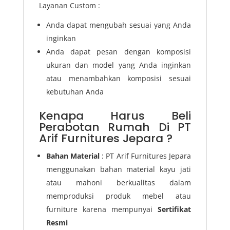
Layanan Custom :
Anda dapat mengubah sesuai yang Anda
inginkan
Anda dapat pesan dengan komposisi
ukuran dan model yang Anda inginkan
atau menambahkan komposisi sesuai
kebutuhan Anda
Kenapa Harus Beli
Perabotan Rumah Di PT
Arif Furnitures Jepara ?
Bahan Material
: PT Arif Furnitures Jepara
menggunakan bahan material kayu jati
atau mahoni berkualitas dalam
memproduksi produk mebel atau
furniture karena mempunyai
Sertifikat
Resmi