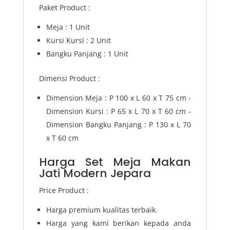
Paket Product :
Meja : 1 Unit
Kursi Kursi : 2 Unit
Bangku Panjang : 1 Unit
Dimensi Product :
Dimension Meja : P 100 x L 60 x T 75 cm -
Dimension Kursi : P 65 x L 70 x T 60 cm -
Dimension Bangku Panjang : P 130 x L 70
x T 60 cm
Harga Set Meja Makan
Jati Modern Jepara
Price Product :
Harga premium kualitas terbaik.
Harga yang kami berikan kepada anda