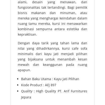
alami, desain yang menawan, dan
fungsionalitas tak tertandingi. Bagi pemilik
bisnis makanan dan minuman, atau
mereka yang menghargai keindahan dalam
ruang tamu mereka, kursi ini menawarkan
kombinasi sempurna antara estetika dan
kepraktisan.
Dengan daya tarik yang tahan lama dan
nilai yang dihadirkannya, kursi cafe sofa
minimalis dari kayu jati menjadi pilihan
yang bijaksana untuk menambah kesan
mewah dan keanggunan pada ruang
apapun.
Bahan Baku Utama : Kayu Jati PIlihan
Kode Product : AFJ 897
Quality : High Quality PT. Arif Furnitures
Jepara