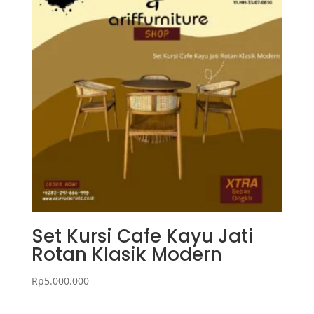
Set Kursi Cafe Kayu Jati
Rotan Klasik Modern
Rp
5.000.000