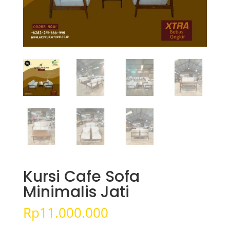
Kursi Cafe Sofa
Minimalis Jati
Rp
11.000.000