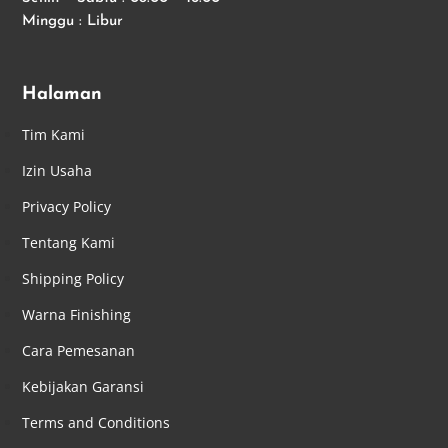
Minggu : Libur
Halaman
Tim Kami
Izin Usaha
Privacy Policy
Tentang Kami
Shipping Policy
Warna Finishing
Cara Pemesanan
Kebijakan Garansi
Terms and Conditions