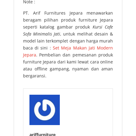
Note :
PT. Arif Furnitures Jepara menawarkan
beragam pilihan produk furniture Jepara
seperti katalog gambar produk
Kursi Cafe
Sofa Minimalis Jati
, untuk melihat desain &
model lain terkomplet dengan harga murah
baca di sini :
Set Meja Makan Jati Modern
Jepara
. Pembelian dan pemesanan produk
furniture Jepara dari kami lewat cara online
atau offline gampang, nyaman dan aman
bergaransi.
ariffurniture