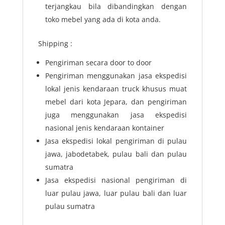
terjangkau bila dibandingkan dengan
toko mebel yang ada di kota anda.
Shipping :
Pengiriman secara door to door
Pengiriman menggunakan jasa ekspedisi
lokal jenis kendaraan truck khusus muat
mebel dari kota Jepara, dan pengiriman
juga menggunakan jasa ekspedisi
nasional jenis kendaraan kontainer
Jasa ekspedisi lokal pengiriman di pulau
jawa, jabodetabek, pulau bali dan pulau
sumatra
Jasa ekspedisi nasional pengiriman di
luar pulau jawa, luar pulau bali dan luar
pulau sumatra