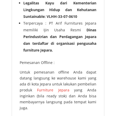
Legalitas Kayu dari Kementerian
Lingkungan Hidup dan Kehutanan
Suntainable: VLHH-33-07-0610
Terpercaya : PT Arif Furnitures Jepara
memiliki Ijin Usaha Resmi
Dinas
Perindustrian dan Perdagangan Jepara
dan terdaftar di organisasi pengusaha
furniture Jepara.
Pemesanan Offline :
Untuk pemesanan offline Anda dapat
datang langsung ke warehouse kami yang
ada di kota Jepara untuk lakukan pembelian
produk
Furniture Jepara
yang Anda
inginkan (bila ready stok) dan Anda bisa
membayarnya langsung pada tempat kami
juga.