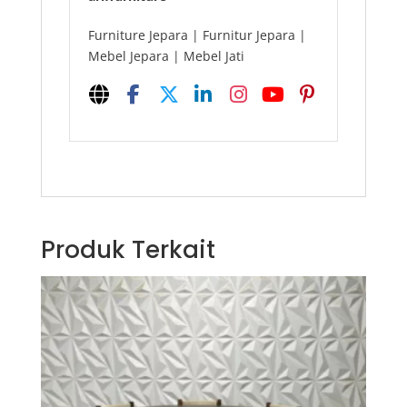
Furniture Jepara | Furnitur Jepara |
Mebel Jepara | Mebel Jati
Produk Terkait