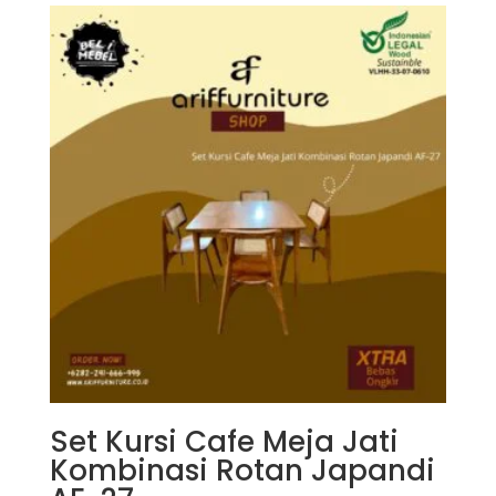
Set Kursi Cafe Meja Jati
Kombinasi Rotan Japandi