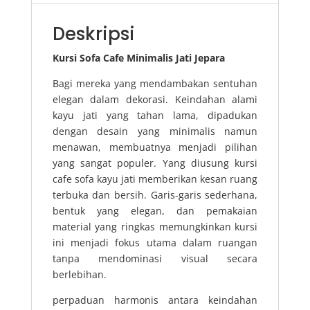
Deskripsi
Kursi Sofa Cafe Minimalis Jati Jepara
Bagi mereka yang mendambakan sentuhan
elegan dalam dekorasi. Keindahan alami
kayu jati yang tahan lama, dipadukan
dengan desain yang minimalis namun
menawan, membuatnya menjadi pilihan
yang sangat populer. Yang diusung kursi
cafe sofa kayu jati memberikan kesan ruang
terbuka dan bersih. Garis-garis sederhana,
bentuk yang elegan, dan pemakaian
material yang ringkas memungkinkan kursi
ini menjadi fokus utama dalam ruangan
tanpa mendominasi visual secara
berlebihan.
perpaduan harmonis antara keindahan