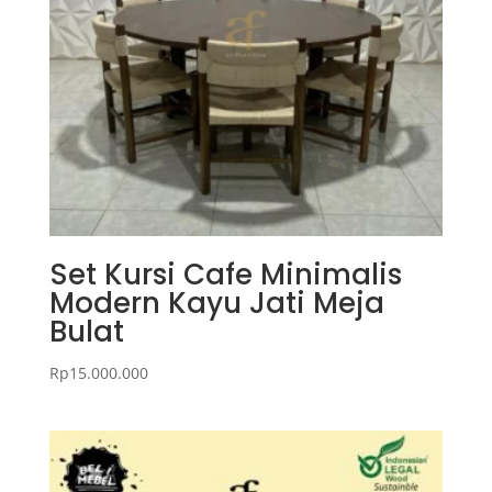
Set Kursi Cafe Minimalis
Modern Kayu Jati Meja
Bulat
Rp
15.000.000