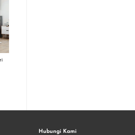
ri
Hubungi Kami