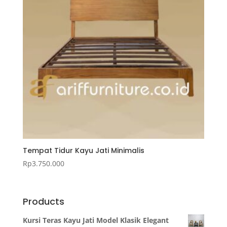
Tempat Tidur Kayu Jati Minimalis
Rp
3.750.000
Products
Kursi Teras Kayu Jati Model Klasik Elegant