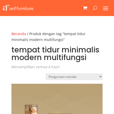
Beranda
/ Produk dengan tag “tempat tidur
minimalis modern multifungsi”
tempat tidur minimalis
modern multifungsi
Menampilkan semua 4 hasil