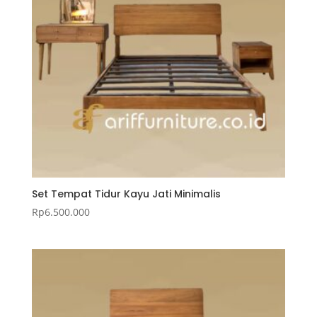
Set Tempat Tidur Kayu Jati Minimalis
Rp
6.500.000