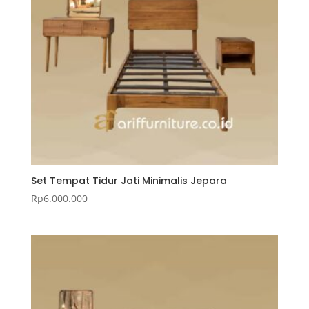
Set Tempat Tidur Jati Minimalis Jepara
Rp
6.000.000