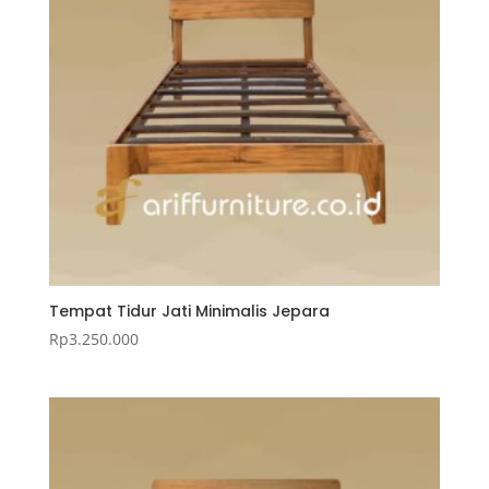
Tempat Tidur Jati Minimalis Jepara
Rp
3.250.000