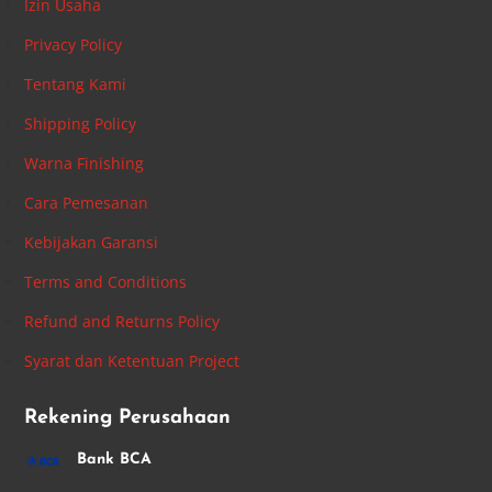
Izin Usaha
Privacy Policy
Tentang Kami
Shipping Policy
Warna Finishing
Cara Pemesanan
Kebijakan Garansi
Terms and Conditions
Refund and Returns Policy
Syarat dan Ketentuan Project
Rekening Perusahaan
Bank BCA