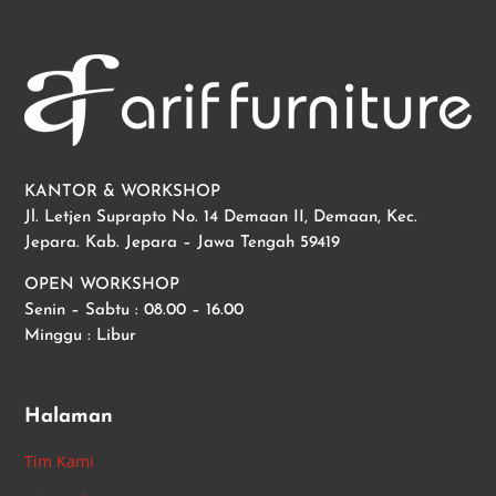
KANTOR & WORKSHOP
Jl. Letjen Suprapto No. 14 Demaan II, Demaan, Kec.
Jepara. Kab. Jepara – Jawa Tengah 59419
OPEN WORKSHOP
Senin – Sabtu : 08.00 – 16.00
Minggu : Libur
Halaman
Tim Kami