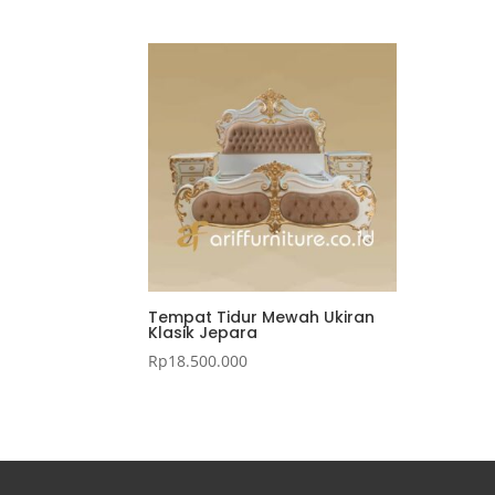
Tempat Tidur Mewah Ukiran
Klasik Jepara
Rp
18.500.000