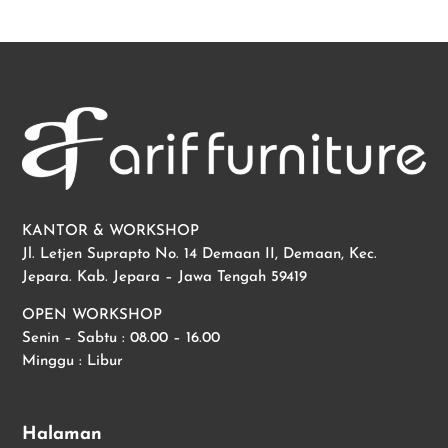
KANTOR & WORKSHOP
Jl. Letjen Suprapto No. 14 Demaan II, Demaan, Kec.
Jepara. Kab. Jepara – Jawa Tengah 59419
OPEN WORKSHOP
Senin – Sabtu : 08.00 – 16.00
Minggu : Libur
Halaman