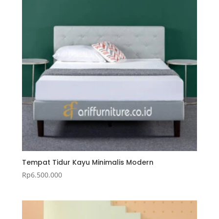
Tempat Tidur Kayu Minimalis Modern
Rp
6.500.000