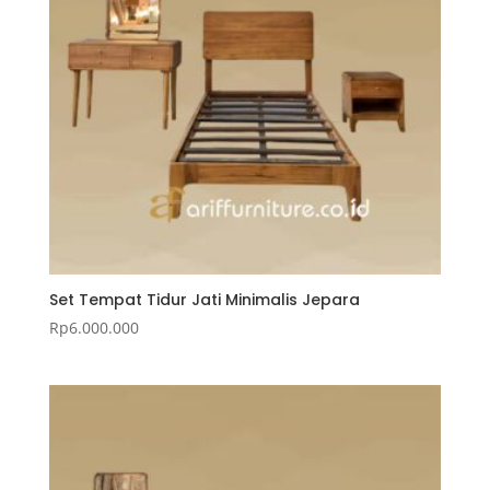
Set Tempat Tidur Jati Minimalis Jepara
Rp
6.000.000