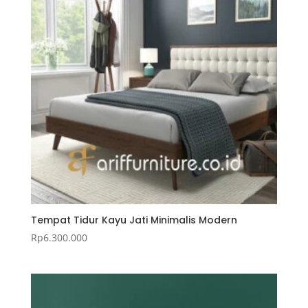
Tempat Tidur Kayu Jati Minimalis Modern
Rp
6.300.000