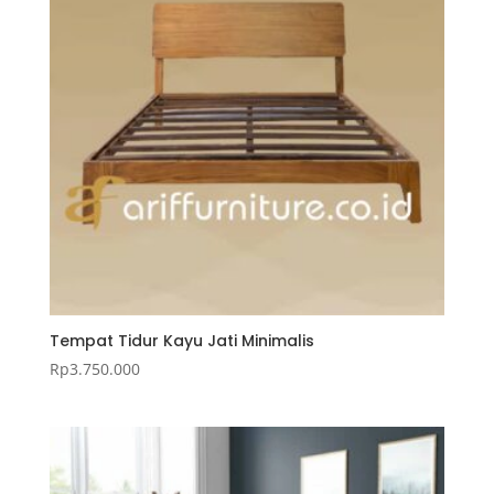
Tempat Tidur Kayu Jati Minimalis
Rp
3.750.000