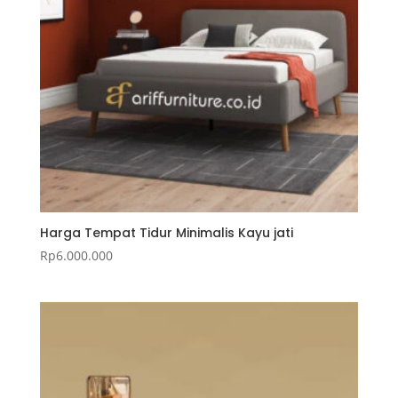
Harga Tempat Tidur Minimalis Kayu jati
Rp
6.000.000