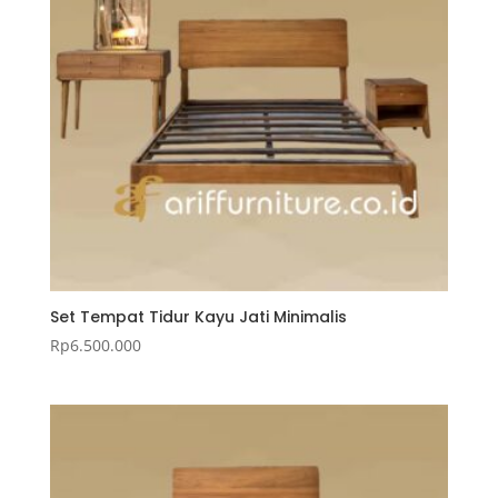
Set Tempat Tidur Kayu Jati Minimalis
Rp
6.500.000