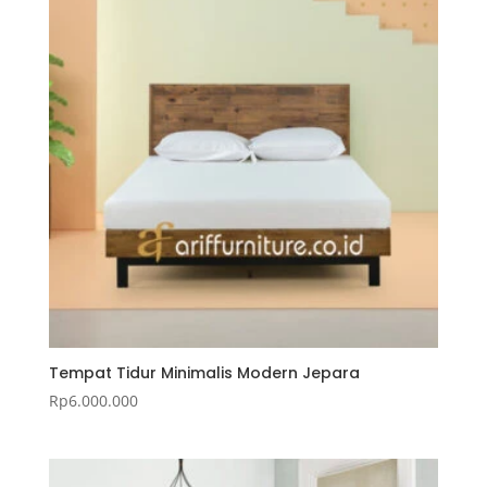
Tempat Tidur Minimalis Modern Jepara
Rp
6.000.000