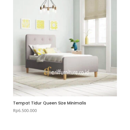
Tempat Tidur Queen Size Minimalis
Rp
6.500.000