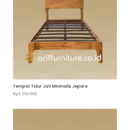
Tempat Tidur Jati Minimalis Jepara
Rp
3.250.000