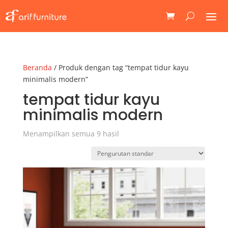
Beranda
/ Produk dengan tag “tempat tidur kayu
minimalis modern”
tempat tidur kayu
minimalis modern
Menampilkan semua 9 hasil