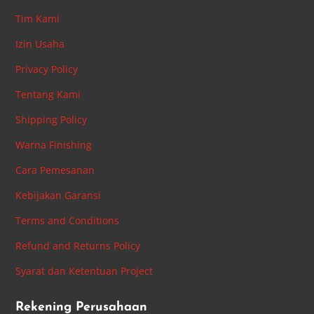
Tim Kami
Izin Usaha
Privacy Policy
Tentang Kami
Shipping Policy
Warna Finishing
Cara Pemesanan
Kebijakan Garansi
Terms and Conditions
Refund and Returns Policy
Syarat dan Ketentuan Project
Rekening Perusahaan