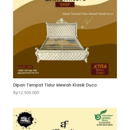
Dipan Tempat Tidur Mewah Klasik Duco
Rp
12.500.000