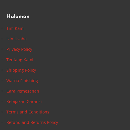
Halaman
Tim Kami
Izin Usaha
Privacy Policy
Tentang Kami
Shipping Policy
Warna Finishing
Cara Pemesanan
Kebijakan Garansi
Terms and Conditions
Refund and Returns Policy