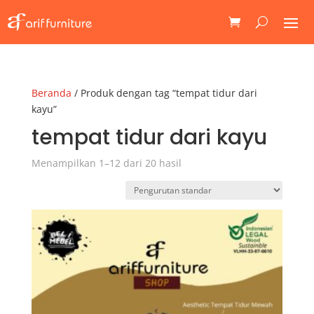
Beranda
/ Produk dengan tag “tempat tidur dari
kayu”
tempat tidur dari kayu
Menampilkan 1–12 dari 20 hasil