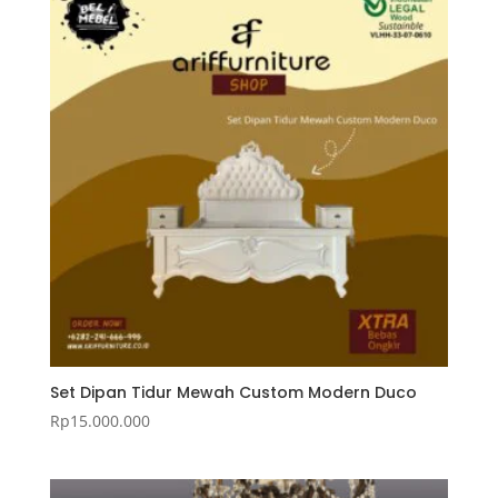
Set Dipan Tidur Mewah Custom Modern Duco
Rp
15.000.000