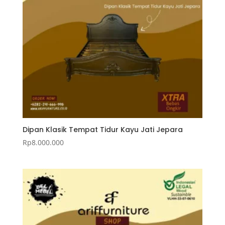
Dipan Klasik Tempat Tidur Kayu Jati Jepara
Rp
8.000.000