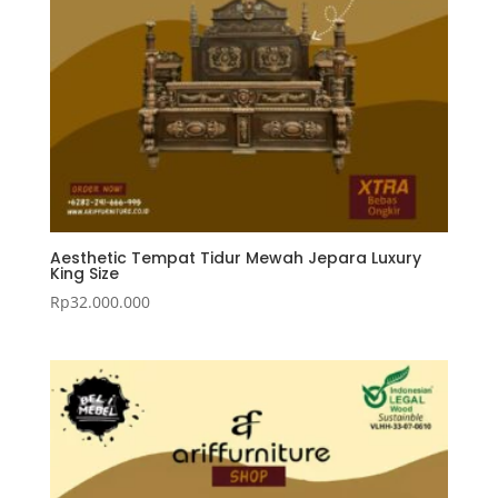
Aesthetic Tempat Tidur Mewah Jepara Luxury
King Size
Rp
32.000.000