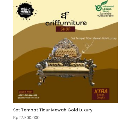
Set Tempat Tidur Mewah Gold Luxury
Rp
27.500.000