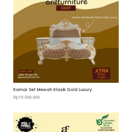
Kamar Set Mewah Klasik Gold Luxury
Rp
19.500.000