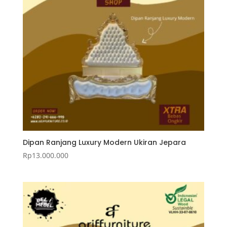
Dipan Ranjang Luxury Modern Ukiran Jepara
Rp
13.000.000