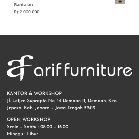
Bantalan
Rp
2.000.000
KANTOR & WORKSHOP
Jl. Letjen Suprapto No. 14 Demaan II, Demaan, Kec.
Jepara. Kab. Jepara – Jawa Tengah 59419
OPEN WORKSHOP
Senin – Sabtu : 08.00 – 16.00
Minggu : Libur