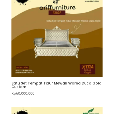
Satu Set Tempat Tidur Mewah Warna Duco Gold
Custom
Rp
60.000.000