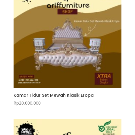
Kamar Tidur Set Mewah Klasik Eropa
Rp
20.000.000