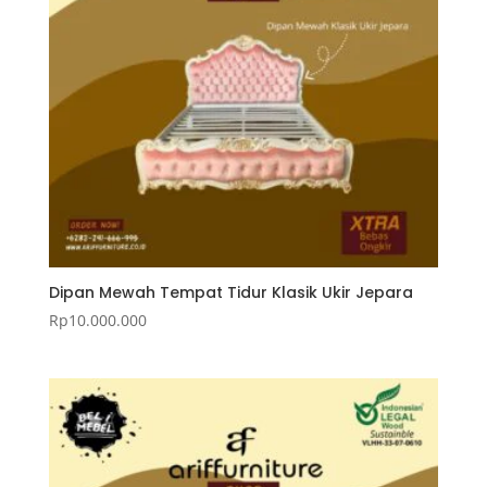
Dipan Mewah Tempat Tidur Klasik Ukir Jepara
Rp
10.000.000