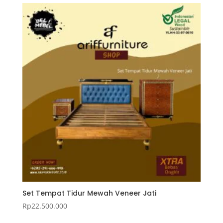
Set Tempat Tidur Mewah Veneer Jati
Rp
22.500.000