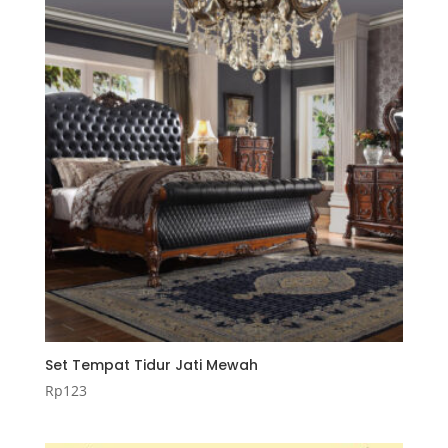
Set Tempat Tidur Jati Mewah
Rp
123