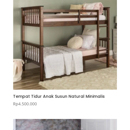
Tempat Tidur Anak Susun Natural Minimalis
Rp
4.500.000