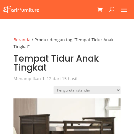
Beranda
/ Produk dengan tag “Tempat Tidur Anak
Tingkat”
Tempat Tidur Anak
Tingkat
Menampilkan 1–12 dari 15 hasil