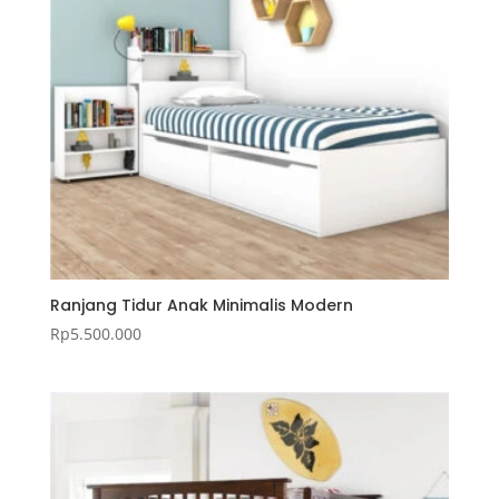
Ranjang Tidur Anak Minimalis Modern
Rp
5.500.000