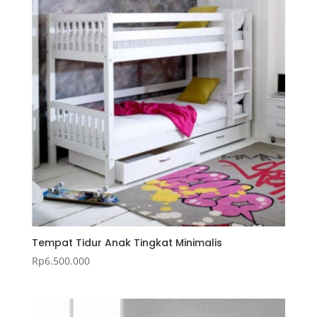
Tempat Tidur Anak Tingkat Minimalis
Rp
6.500.000