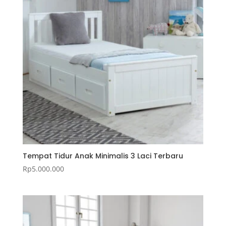
Tempat Tidur Anak Minimalis 3 Laci Terbaru
Rp
5.000.000