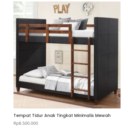
Tempat Tidur Anak Tingkat Minimalis Mewah
Rp
8.500.000