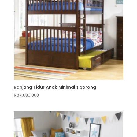
Ranjang Tidur Anak Minimalis Sorong
Rp
7.000.000