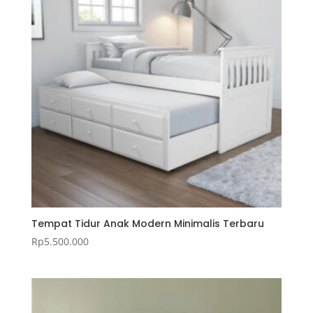
Tempat Tidur Anak Modern Minimalis Terbaru
Rp
5.500.000