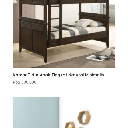
Kamar Tidur Anak Tingkat Natural Minimalis
Rp
5.500.000