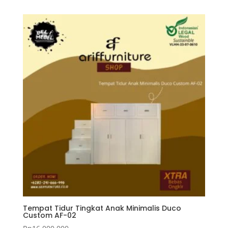
Tempat Tidur Tingkat Anak Minimalis Duco
Custom AF-02