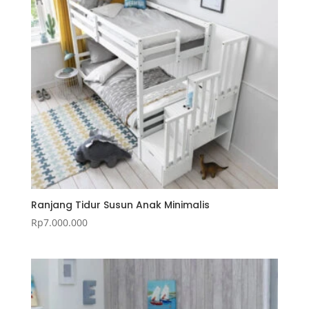
Ranjang Tidur Susun Anak Minimalis
Rp
7.000.000