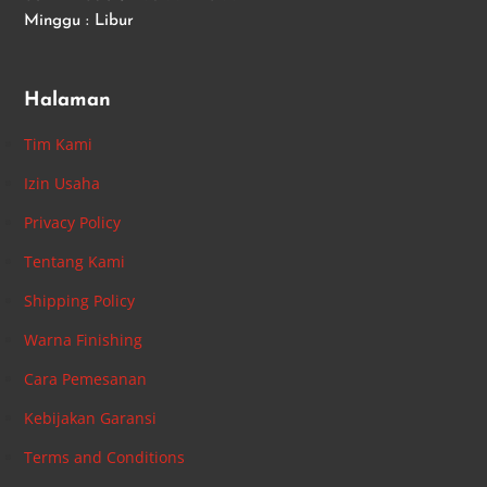
Minggu : Libur
Halaman
Tim Kami
Izin Usaha
Privacy Policy
Tentang Kami
Shipping Policy
Warna Finishing
Cara Pemesanan
Kebijakan Garansi
Terms and Conditions