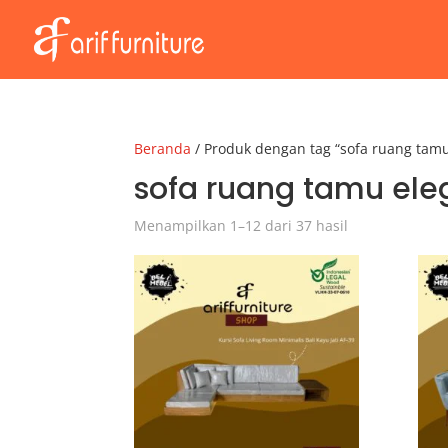
Beranda
/ Produk dengan tag “sofa ruang tamu
sofa ruang tamu ele
Menampilkan 1–12 dari 37 hasil