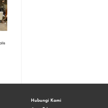
lis
Hubungi Kami