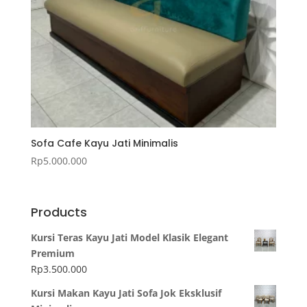
Sofa Cafe Kayu Jati Minimalis
Rp
5.000.000
Products
Kursi Teras Kayu Jati Model Klasik Elegant
Premium
Rp
3.500.000
Kursi Makan Kayu Jati Sofa Jok Eksklusif