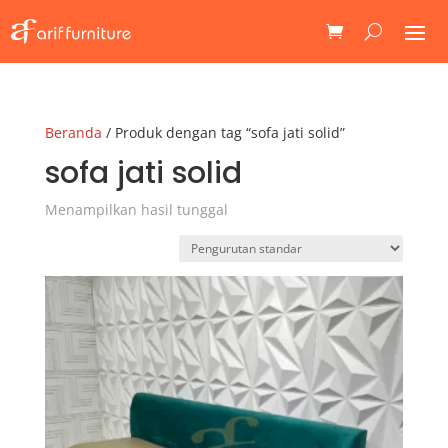
Beranda
/ Produk dengan tag “sofa jati solid”
sofa jati solid
Menampilkan hasil tunggal