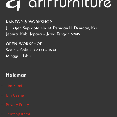
KANTOR & WORKSHOP
Jl. Letjen Suprapto No. 14 Demaan II, Demaan, Kec.
Jepara. Kab. Jepara – Jawa Tengah 59419
OPEN WORKSHOP
Senin – Sabtu : 08.00 – 16.00
Minggu : Libur
Halaman
Tim Kami
Izin Usaha
Privacy Policy
Tentang Kami