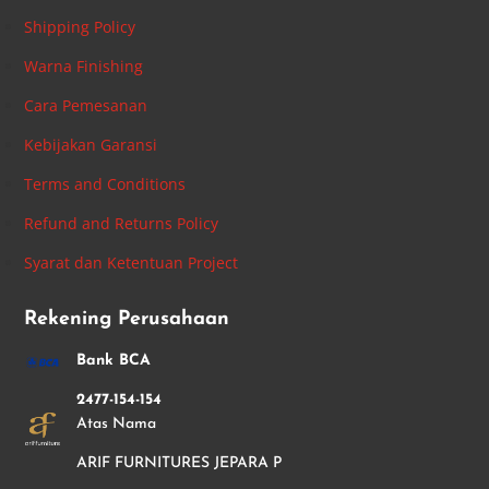
Shipping Policy
Warna Finishing
Cara Pemesanan
Kebijakan Garansi
Terms and Conditions
Refund and Returns Policy
Syarat dan Ketentuan Project
Rekening Perusahaan
Bank BCA
2477-154-154
Atas Nama
ARIF FURNITURES JEPARA P