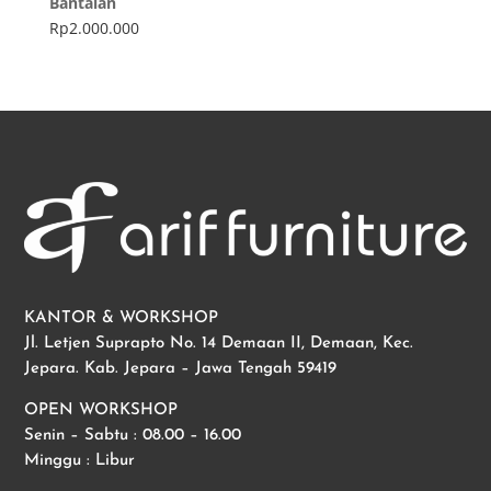
Bantalan
Rp
2.000.000
KANTOR & WORKSHOP
Jl. Letjen Suprapto No. 14 Demaan II, Demaan, Kec.
Jepara. Kab. Jepara – Jawa Tengah 59419
OPEN WORKSHOP
Senin – Sabtu : 08.00 – 16.00
Minggu : Libur