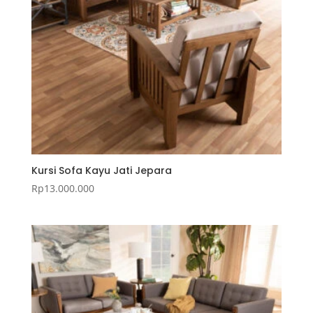
Kursi Sofa Kayu Jati Jepara
Rp
13.000.000