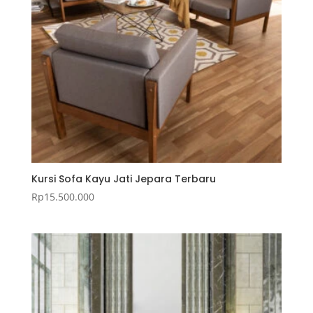
Kursi Sofa Kayu Jati Jepara Terbaru
Rp
15.500.000