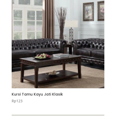
Kursi Tamu Kayu Jati Klasik
Rp
123