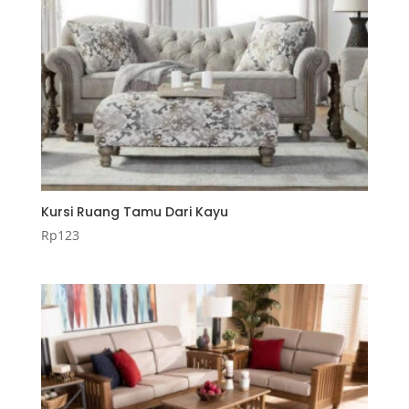
Kursi Ruang Tamu Dari Kayu
Rp
123