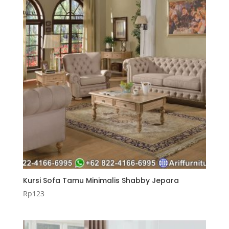
Kursi Sofa Tamu Minimalis Shabby Jepara
Rp
123