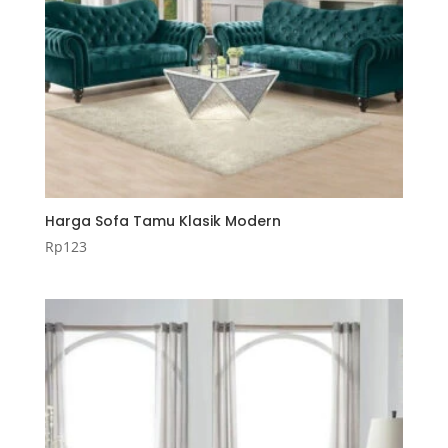
Harga Sofa Tamu Klasik Modern
Rp
123