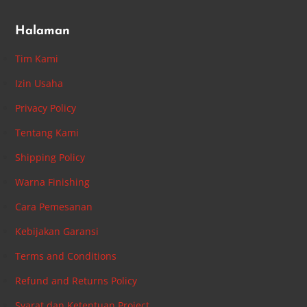
Halaman
Tim Kami
Izin Usaha
Privacy Policy
Tentang Kami
Shipping Policy
Warna Finishing
Cara Pemesanan
Kebijakan Garansi
Terms and Conditions
Refund and Returns Policy
Syarat dan Ketentuan Project