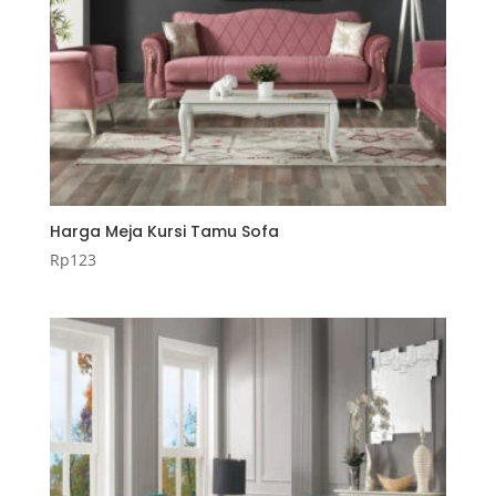
Harga Meja Kursi Tamu Sofa
Rp
123