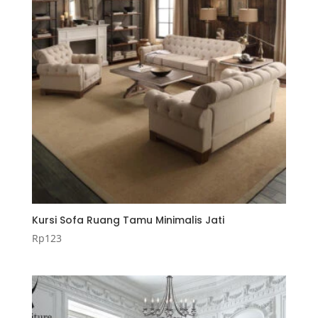
Kursi Sofa Ruang Tamu Minimalis Jati
Rp
123