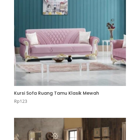
Kursi Sofa Ruang Tamu Klasik Mewah
Rp
123