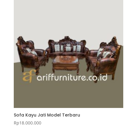
Sofa Kayu Jati Model Terbaru
Rp
18.000.000