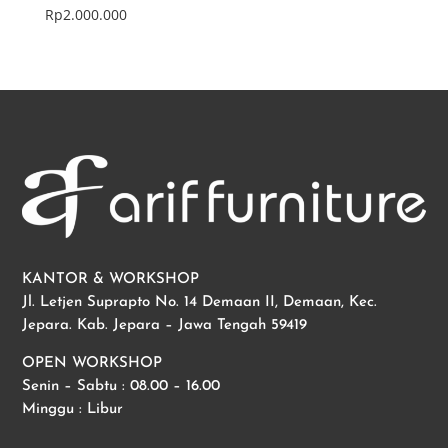
Rp
2.000.000
KANTOR & WORKSHOP
Jl. Letjen Suprapto No. 14 Demaan II, Demaan, Kec.
Jepara. Kab. Jepara – Jawa Tengah 59419
OPEN WORKSHOP
Senin – Sabtu : 08.00 – 16.00
Minggu : Libur