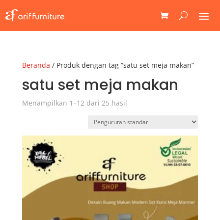
Beranda
/ Produk dengan tag “satu set meja makan”
satu set meja makan
Menampilkan 1–12 dari 25 hasil