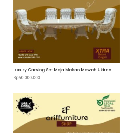
Luxury Carving Set Meja Makan Mewah Ukiran
Rp
50.000.000