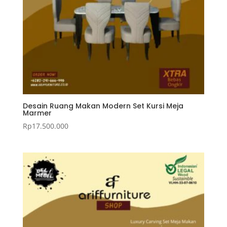
Desain Ruang Makan Modern Set Kursi Meja
Marmer
Rp
17.500.000