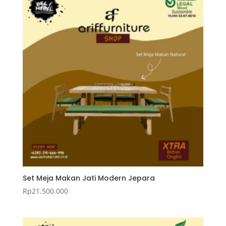
Set Meja Makan Jati Modern Jepara
Rp
21.500.000