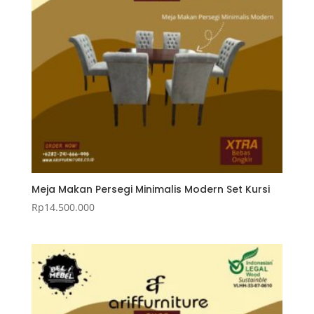
Meja Makan Persegi Minimalis Modern Set Kursi
Rp
14.500.000