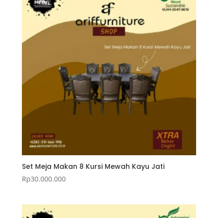
Set Meja Makan 8 Kursi Mewah Kayu Jati
Rp
30.000.000