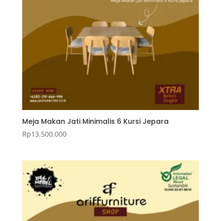
Meja Makan Jati Minimalis 6 Kursi Jepara
Rp
13.500.000