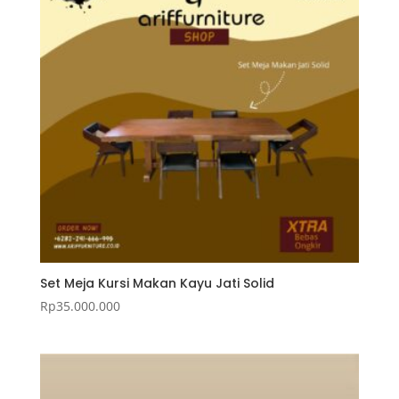
Set Meja Kursi Makan Kayu Jati Solid
Rp
35.000.000