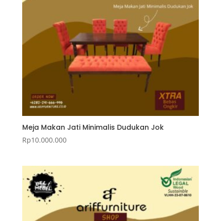
Meja Makan Jati Minimalis Dudukan Jok
Rp
10.000.000