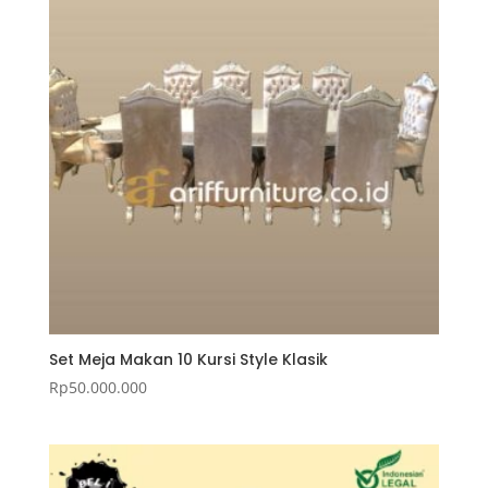
Set Meja Makan 10 Kursi Style Klasik
Rp
50.000.000