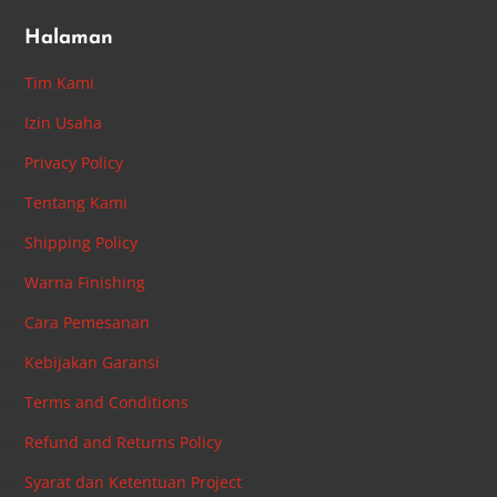
Halaman
Tim Kami
Izin Usaha
Privacy Policy
Tentang Kami
Shipping Policy
Warna Finishing
Cara Pemesanan
Kebijakan Garansi
Terms and Conditions
Refund and Returns Policy
Syarat dan Ketentuan Project