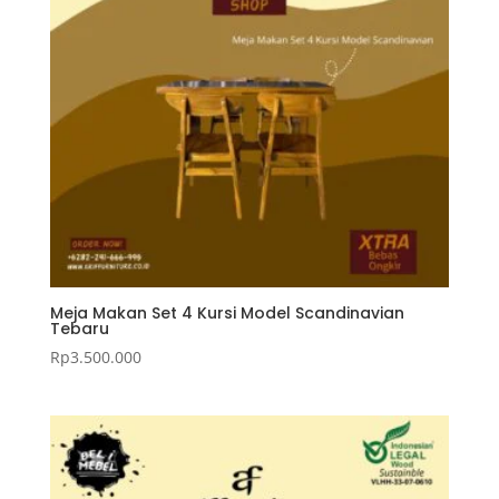
Meja Makan Set 4 Kursi Model Scandinavian
Tebaru
Rp
3.500.000