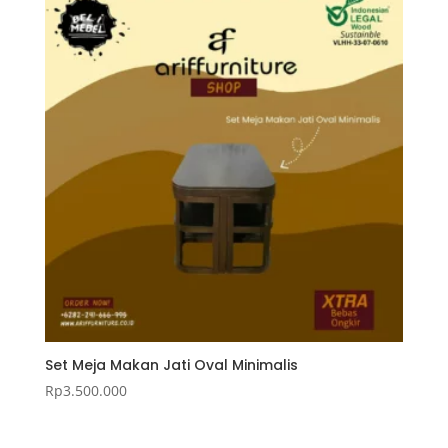
Set Meja Makan Jati Oval Minimalis
Rp
3.500.000