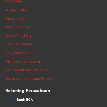
Izin Usaha
Privacy Policy
Tentang Kami
Shipping Policy
Warna Finishing
Cara Pemesanan
Kebijakan Garansi
Terms and Conditions
Refund and Returns Policy
Syarat dan Ketentuan Project
Rekening Perusahaan
Bank BCA