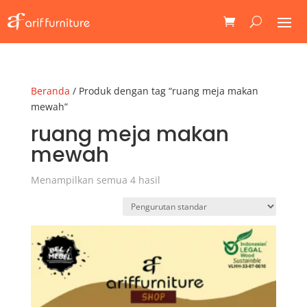
Beranda
/ Produk dengan tag “ruang meja makan
mewah”
ruang meja makan
mewah
Menampilkan semua 4 hasil