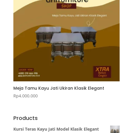
Meja Tamu Kayu Jati Ukiran Klasik Elegant
Rp
4.000.000
Products
Kursi Teras Kayu Jati Model Klasik Elegant