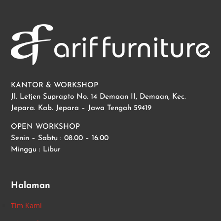
KANTOR & WORKSHOP
Jl. Letjen Suprapto No. 14 Demaan II, Demaan, Kec.
Jepara. Kab. Jepara – Jawa Tengah 59419
OPEN WORKSHOP
Senin – Sabtu : 08.00 – 16.00
Minggu : Libur
Halaman
Tim Kami