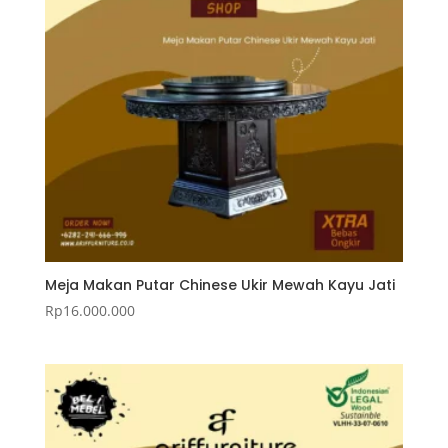
Meja Makan Putar Chinese Ukir Mewah Kayu Jati
Rp
16.000.000