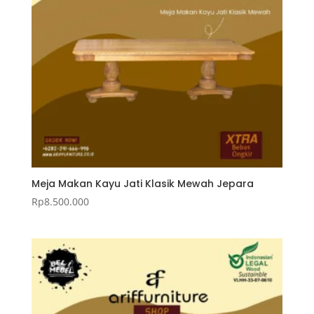
Meja Makan Kayu Jati Klasik Mewah Jepara
Rp
8.500.000