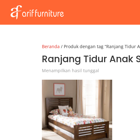
Beranda
/ Produk dengan tag “Ranjang Tidur 
Ranjang Tidur Anak 
Menampilkan hasil tunggal