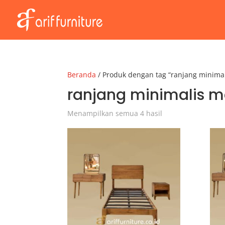
Beranda
/ Produk dengan tag “ranjang minima
ranjang minimalis 
Menampilkan semua 4 hasil