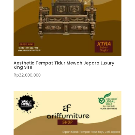
Aesthetic Tempat Tidur Mewah Jepara Luxury
King Size
Rp
32.000.000