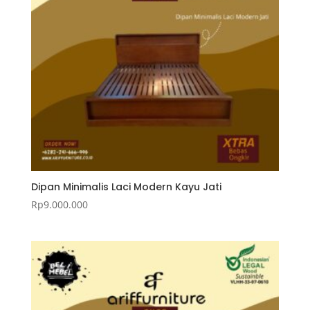
Dipan Minimalis Laci Modern Kayu Jati
Rp
9.000.000