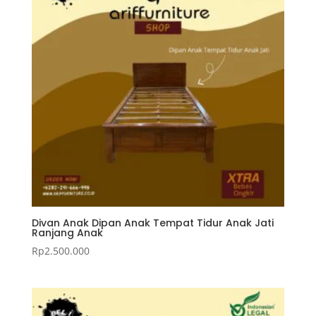
Divan Anak Dipan Anak Tempat Tidur Anak Jati
Ranjang Anak
Rp
2.500.000