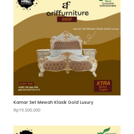
Kamar Set Mewah Klasik Gold Luxury
Rp
19.500.000