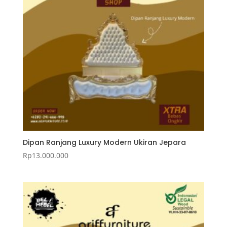
Dipan Ranjang Luxury Modern Ukiran Jepara
Rp
13.000.000