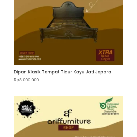
Dipan Klasik Tempat Tidur Kayu Jati Jepara
Rp
8.000.000