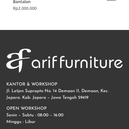
Bantalan
Rp
2.000.000
KANTOR & WORKSHOP
Jl. Letjen Suprapto No. 14 Demaan II, Demaan, Kec.
Jepara. Kab. Jepara – Jawa Tengah 59419
OPEN WORKSHOP
Senin – Sabtu : 08.00 – 16.00
Minggu : Libur