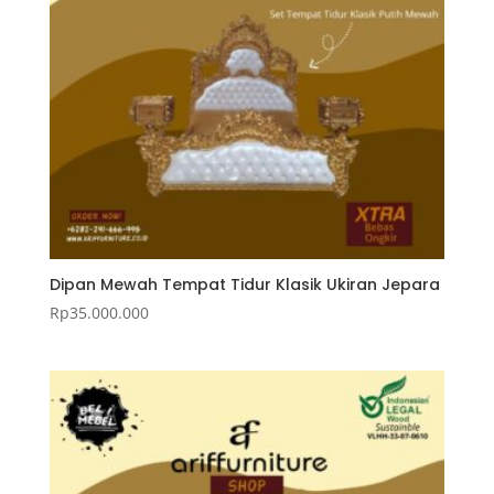
Dipan Mewah Tempat Tidur Klasik Ukiran Jepara
Rp
35.000.000