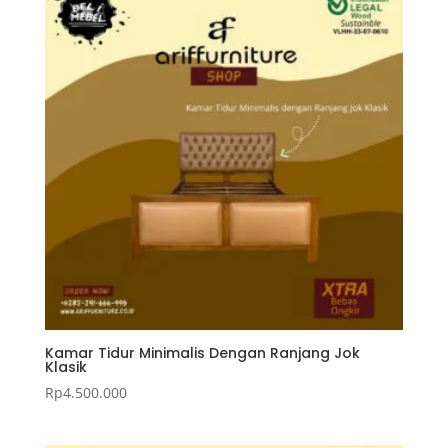
Kamar Tidur Minimalis Dengan Ranjang Jok
Klasik
Rp
4.500.000