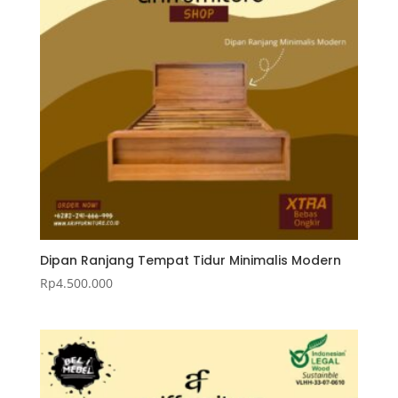
Dipan Ranjang Tempat Tidur Minimalis Modern
Rp
4.500.000