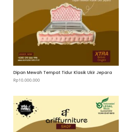
Dipan Mewah Tempat Tidur Klasik Ukir Jepara
Rp
10.000.000