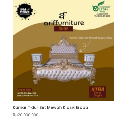
Kamar Tidur Set Mewah Klasik Eropa
Rp
20.000.000