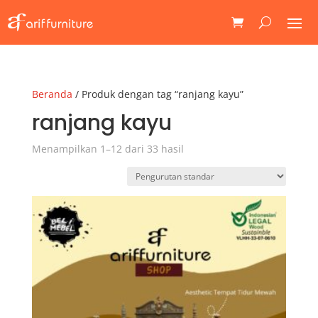
Beranda
/ Produk dengan tag “ranjang kayu”
ranjang kayu
Menampilkan 1–12 dari 33 hasil