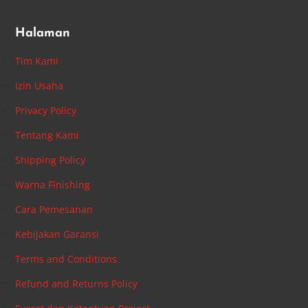
Halaman
Tim Kami
Izin Usaha
Privacy Policy
Tentang Kami
Shipping Policy
Warna Finishing
Cara Pemesanan
Kebijakan Garansi
Terms and Conditions
Refund and Returns Policy