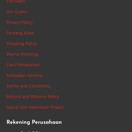
Tim Kami
Izin Usaha
Privacy Policy
Tentang Kami
Shipping Policy
Warna Finishing
Cara Pemesanan
Kebijakan Garansi
Terms and Conditions
Refund and Returns Policy
Syarat dan Ketentuan Project
Rekening Perusahaan