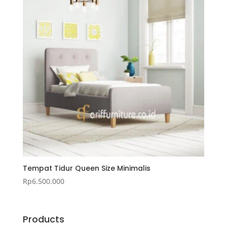
Tempat Tidur Queen Size Minimalis
Rp
6.500.000
Products