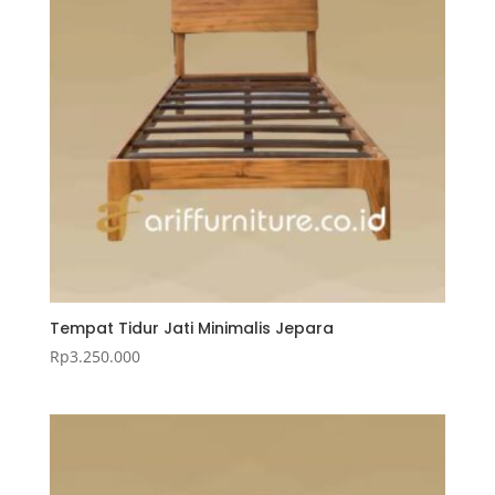
Tempat Tidur Jati Minimalis Jepara
Rp
3.250.000