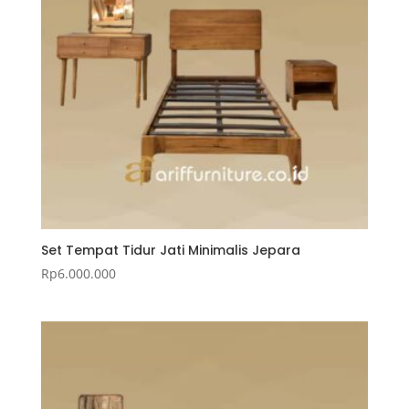
Set Tempat Tidur Jati Minimalis Jepara
Rp
6.000.000