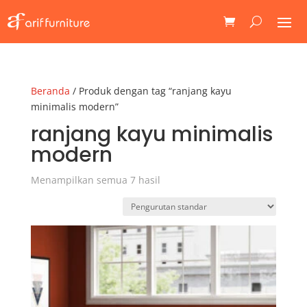
Beranda
/ Produk dengan tag “ranjang kayu
minimalis modern”
ranjang kayu minimalis
modern
Menampilkan semua 7 hasil