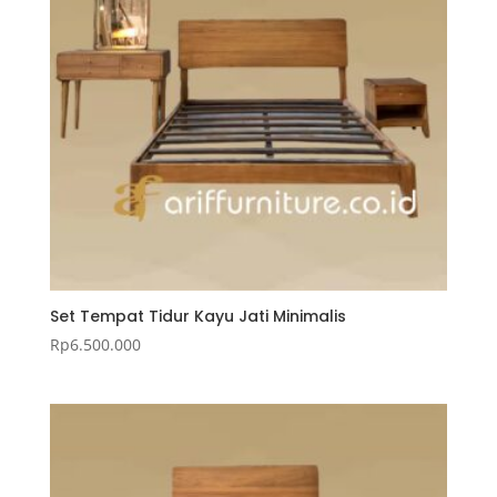
Set Tempat Tidur Kayu Jati Minimalis
Rp
6.500.000