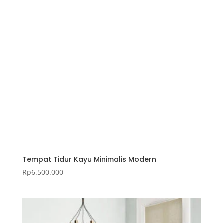
Tempat Tidur Kayu Minimalis Modern
Rp
6.500.000