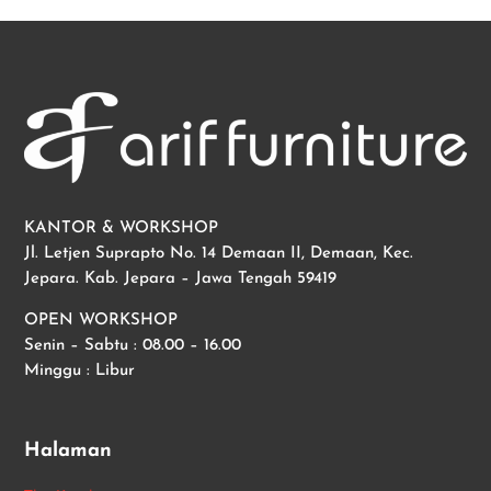
KANTOR & WORKSHOP
Jl. Letjen Suprapto No. 14 Demaan II, Demaan, Kec.
Jepara. Kab. Jepara – Jawa Tengah 59419
OPEN WORKSHOP
Senin – Sabtu : 08.00 – 16.00
Minggu : Libur
Halaman