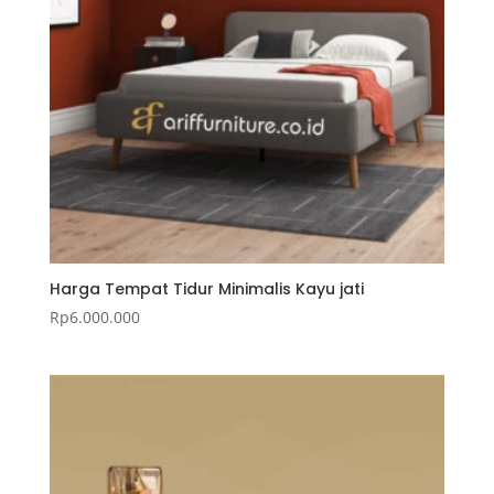
Harga Tempat Tidur Minimalis Kayu jati
Rp
6.000.000