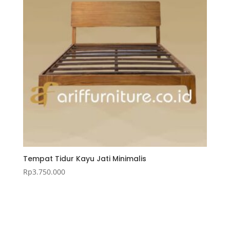
Tempat Tidur Kayu Jati Minimalis
Rp
3.750.000