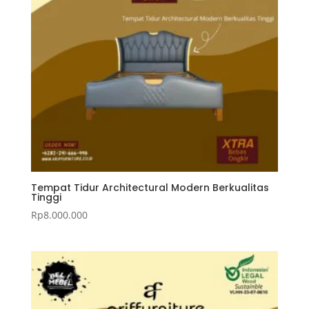
Tempat Tidur Architectural Modern Berkualitas
Tinggi
Rp
8.000.000