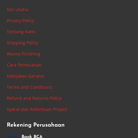
Izin Usaha
Privacy Policy
Tentang Kami
Shipping Policy
Warna Finishing
Cara Pemesanan
Kebijakan Garansi
Terms and Conditions
Refund and Returns Policy
Syarat dan Ketentuan Project
Rekening Perusahaan
Bank BCA