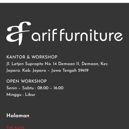
KANTOR & WORKSHOP
Jl. Letjen Suprapto No. 14 Demaan II, Demaan, Kec.
Jepara. Kab. Jepara – Jawa Tengah 59419
OPEN WORKSHOP
Senin – Sabtu : 08.00 – 16.00
Minggu : Libur
Halaman
Tim Kami