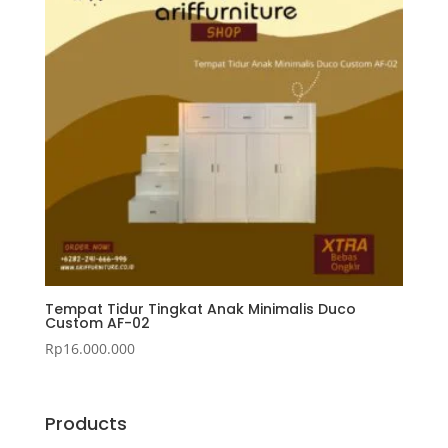
Tempat Tidur Tingkat Anak Minimalis Duco
Custom AF-02
Rp
16.000.000
Products