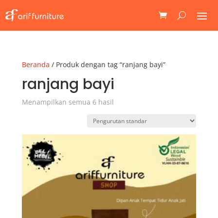
Beranda
/ Produk dengan tag “ranjang bayi”
ranjang bayi
Menampilkan semua 6 hasil