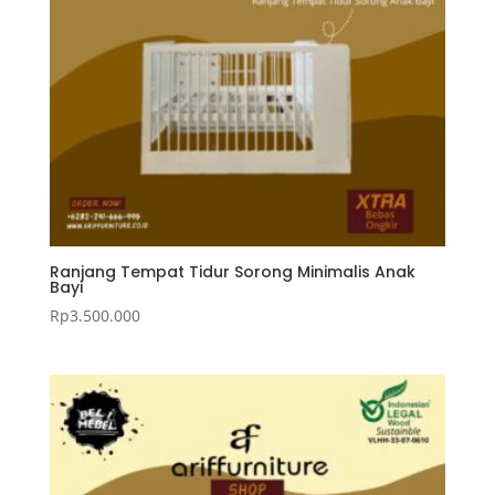
Ranjang Tempat Tidur Sorong Minimalis Anak
Bayi
Rp
3.500.000