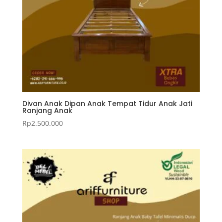
Divan Anak Dipan Anak Tempat Tidur Anak Jati
Ranjang Anak
Rp
2.500.000