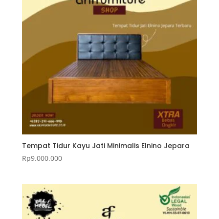
Tempat Tidur Kayu Jati Minimalis Elnino Jepara
Rp
9.000.000