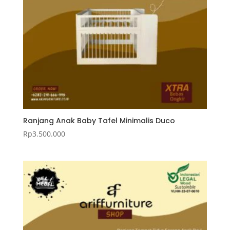
Ranjang Anak Baby Tafel Minimalis Duco
Rp
3.500.000