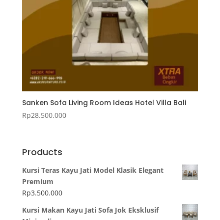
Sanken Sofa Living Room Ideas Hotel Villa Bali
Rp
28.500.000
Products
Kursi Teras Kayu Jati Model Klasik Elegant
Premium
Rp
3.500.000
Kursi Makan Kayu Jati Sofa Jok Eksklusif