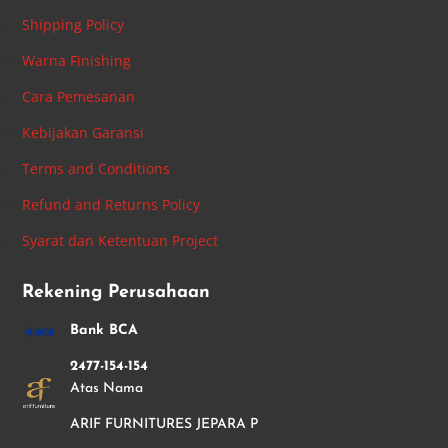
Shipping Policy
Warna Finishing
Cara Pemesanan
Kebijakan Garansi
Terms and Conditions
Refund and Returns Policy
Syarat dan Ketentuan Project
Rekening Perusahaan
Bank BCA
2477-154-154
Atas Nama
ARIF FURNITURES JEPARA P