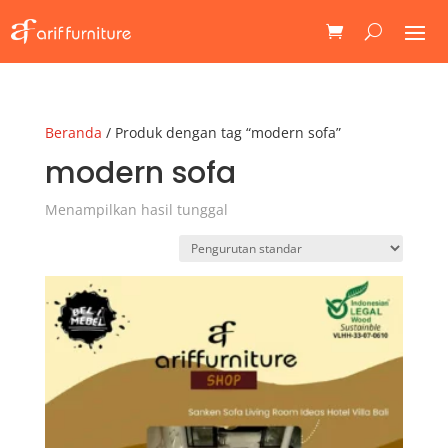
Beranda
/ Produk dengan tag “modern sofa”
modern sofa
Menampilkan hasil tunggal