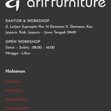
KANTOR & WORKSHOP
Jl. Letjen Suprapto No. 14 Demaan II, Demaan, Kec.
Jepara. Kab. Jepara – Jawa Tengah 59419
OPEN WORKSHOP
Senin – Sabtu : 08.00 – 16.00
Minggu : Libur
Halaman
Tim Kami
Izin Usaha
Privacy Policy
Tentang Kami