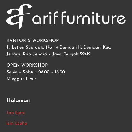
KANTOR & WORKSHOP
Jl. Letjen Suprapto No. 14 Demaan II, Demaan, Kec.
Jepara. Kab. Jepara – Jawa Tengah 59419
OPEN WORKSHOP
Senin – Sabtu : 08.00 – 16.00
Minggu : Libur
Halaman
Tim Kami
Izin Usaha