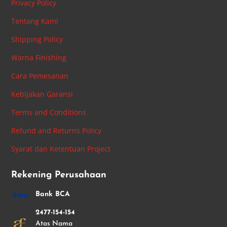
Privacy Policy
Tentang Kami
Shipping Policy
Warna Finishing
Cara Pemesanan
Kebijakan Garansi
Terms and Conditions
Refund and Returns Policy
Syarat dan Ketentuan Project
Rekening Perusahaan
Bank BCA
2477-154-154
Atas Nama