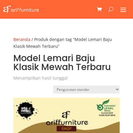
Beranda
/ Produk dengan tag “Model Lemari Baju
Klasik Mewah Terbaru”
Model Lemari Baju
Klasik Mewah Terbaru
Menampilkan hasil tunggal