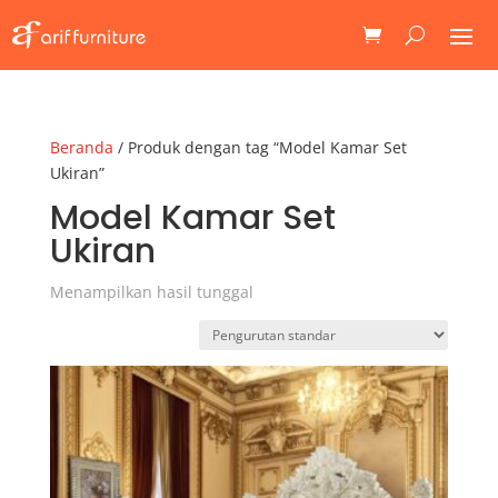
Beranda
/ Produk dengan tag “Model Kamar Set
Ukiran”
Model Kamar Set
Ukiran
Menampilkan hasil tunggal