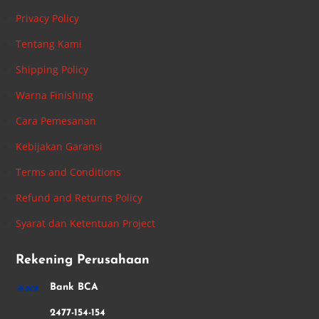
Privacy Policy
Tentang Kami
Shipping Policy
Warna Finishing
Cara Pemesanan
Kebijakan Garansi
Terms and Conditions
Refund and Returns Policy
Syarat dan Ketentuan Project
Rekening Perusahaan
Bank BCA
2477-154-154