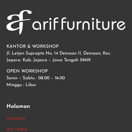
KANTOR & WORKSHOP
Jl. Letjen Suprapto No. 14 Demaan II, Demaan, Kec.
Jepara. Kab. Jepara – Jawa Tengah 59419
OPEN WORKSHOP
Senin – Sabtu : 08.00 – 16.00
Minggu : Libur
Halaman
Tim Kami
Izin Usaha