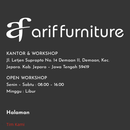
KANTOR & WORKSHOP
Jl. Letjen Suprapto No. 14 Demaan II, Demaan, Kec.
Jepara. Kab. Jepara – Jawa Tengah 59419
OPEN WORKSHOP
Senin – Sabtu : 08.00 – 16.00
Minggu : Libur
Halaman
Tim Kami