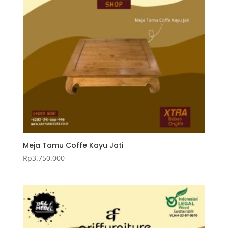
Meja Tamu Coffe Kayu Jati
Rp
3.750.000