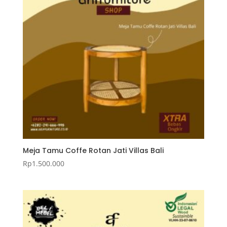
Meja Tamu Coffe Rotan Jati Villas Bali
Rp
1.500.000