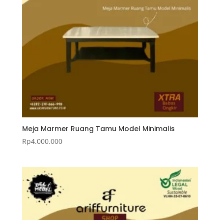
Meja Marmer Ruang Tamu Model Minimalis
Rp
4.000.000