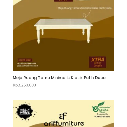
Meja Ruang Tamu Minimalis Klasik Putih Duco
Rp
3.250.000