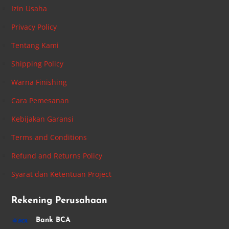
Izin Usaha
Privacy Policy
Tentang Kami
Shipping Policy
Warna Finishing
Cara Pemesanan
Kebijakan Garansi
Terms and Conditions
Refund and Returns Policy
Syarat dan Ketentuan Project
Rekening Perusahaan
Bank BCA