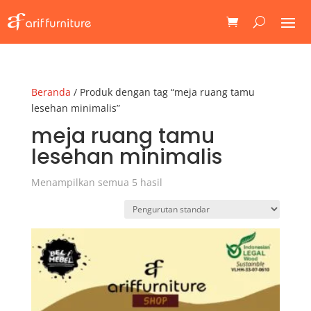
Beranda
/ Produk dengan tag “meja ruang tamu
lesehan minimalis”
meja ruang tamu
lesehan minimalis
Menampilkan semua 5 hasil