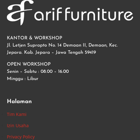
KANTOR & WORKSHOP
Jl. Letjen Suprapto No. 14 Demaan II, Demaan, Kec.
Jepara. Kab. Jepara – Jawa Tengah 59419
OPEN WORKSHOP
Senin – Sabtu : 08.00 – 16.00
Minggu : Libur
Halaman
Tim Kami
Izin Usaha
Privacy Policy