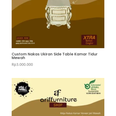
Custom Nakas Ukiran Side Table Kamar Tidur
Mewah
Rp
3.000.000