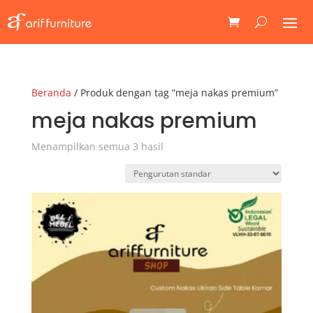
Beranda
/ Produk dengan tag “meja nakas premium”
meja nakas premium
Menampilkan semua 3 hasil