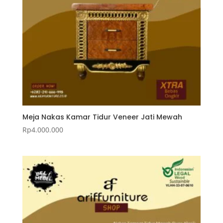
Meja Nakas Kamar Tidur Veneer Jati Mewah
Rp
4.000.000