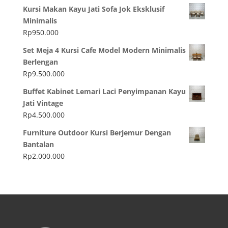
Kursi Makan Kayu Jati Sofa Jok Eksklusif
Minimalis
Rp
950.000
Set Meja 4 Kursi Cafe Model Modern Minimalis
Berlengan
Rp
9.500.000
Buffet Kabinet Lemari Laci Penyimpanan Kayu
Jati Vintage
Rp
4.500.000
Furniture Outdoor Kursi Berjemur Dengan
Bantalan
Rp
2.000.000