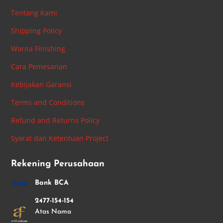
Tentang Kami
Shipping Policy
Warna Finishing
Cara Pemesanan
Kebijakan Garansi
Terms and Conditions
Refund and Returns Policy
Syarat dan Ketentuan Project
Rekening Perusahaan
Bank BCA
2477-154-154
Atas Nama