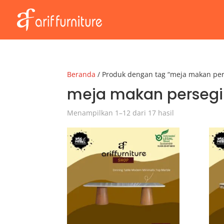
Beranda
/ Produk dengan tag “meja makan per
meja makan persegi
Menampilkan 1–12 dari 17 hasil