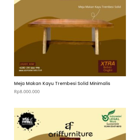
Meja Makan Kayu Trembesi Solid Minimalis
Rp
8.000.000