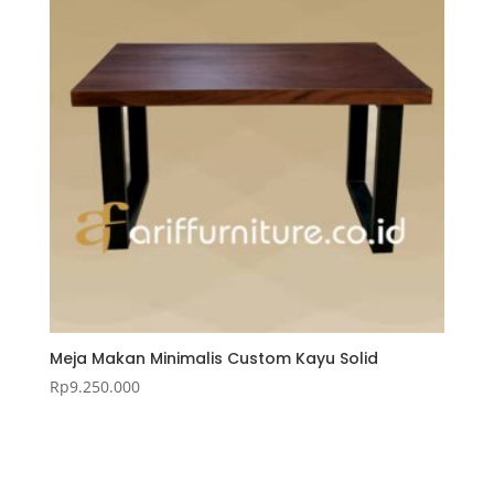
Meja Makan Minimalis Custom Kayu Solid
Rp
9.250.000