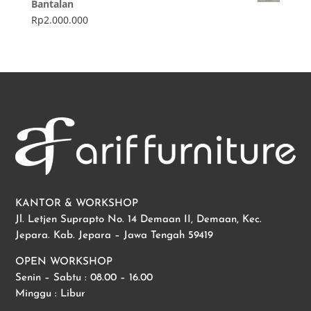
Bantalan
Rp
2.000.000
KANTOR & WORKSHOP
Jl. Letjen Suprapto No. 14 Demaan II, Demaan, Kec.
Jepara. Kab. Jepara – Jawa Tengah 59419
OPEN WORKSHOP
Senin – Sabtu : 08.00 – 16.00
Minggu : Libur