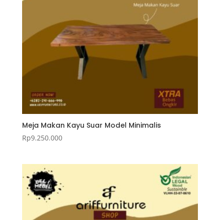
Meja Makan Kayu Suar Model Minimalis
Rp
9.250.000