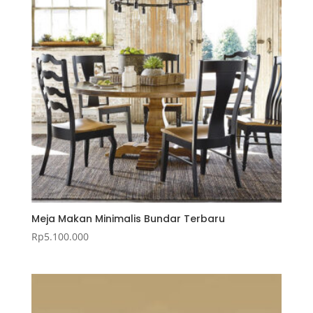
Meja Makan Minimalis Bundar Terbaru
Rp
5.100.000