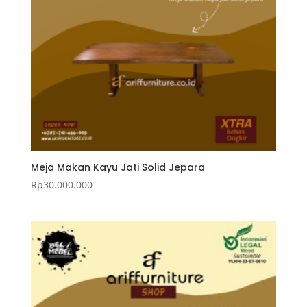
Meja Makan Kayu Jati Solid Jepara
Rp
30.000.000