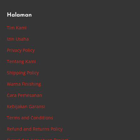
Halaman
Tim Kami
Izin Usaha
Privacy Policy
Tentang Kami
Shipping Policy
Warna Finishing
Cara Pemesanan
Kebijakan Garansi
Terms and Conditions
Refund and Returns Policy