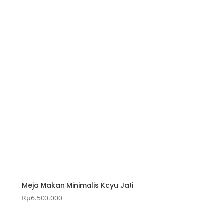
Meja Makan Minimalis Kayu Jati
Rp
6.500.000