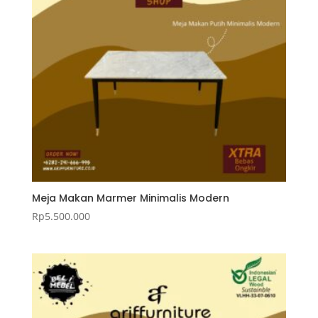
Meja Makan Marmer Minimalis Modern
Rp
5.500.000