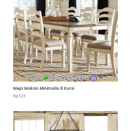
Meja Makan Minimalis 8 Kursi
Rp
123