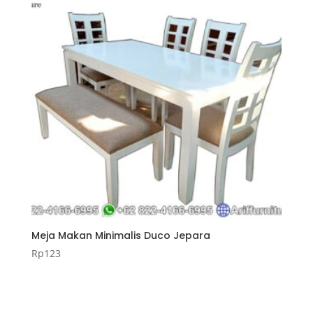
Meja Makan Minimalis Duco Jepara
Rp
123