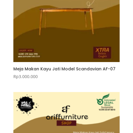
Meja Makan Kayu Jati Model Scandavian AF-07
Rp
3.000.000