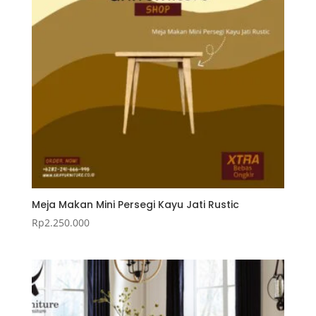
Meja Makan Mini Persegi Kayu Jati Rustic
Rp
2.250.000