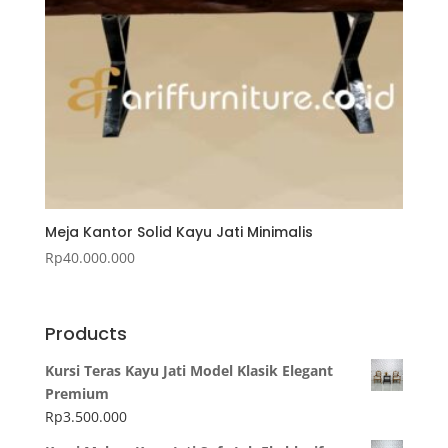
Meja Kantor Solid Kayu Jati Minimalis
Rp
40.000.000
Products
Kursi Teras Kayu Jati Model Klasik Elegant
Premium
Rp
3.500.000