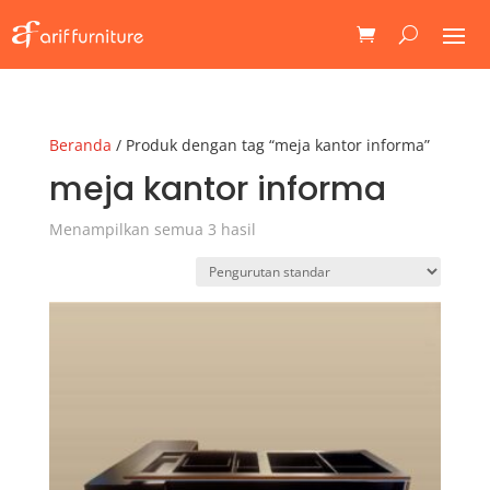
Beranda
/ Produk dengan tag “meja kantor informa”
meja kantor informa
Menampilkan semua 3 hasil