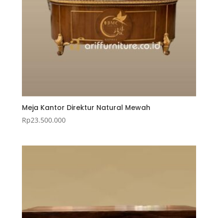
Meja Kantor Direktur Natural Mewah
Rp
23.500.000