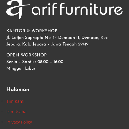
KANTOR & WORKSHOP
Jl. Letjen Suprapto No. 14 Demaan II, Demaan, Kec.
Jepara. Kab. Jepara – Jawa Tengah 59419
OPEN WORKSHOP
Senin – Sabtu : 08.00 – 16.00
Minggu : Libur
Halaman
Tim Kami
Izin Usaha
Privacy Policy