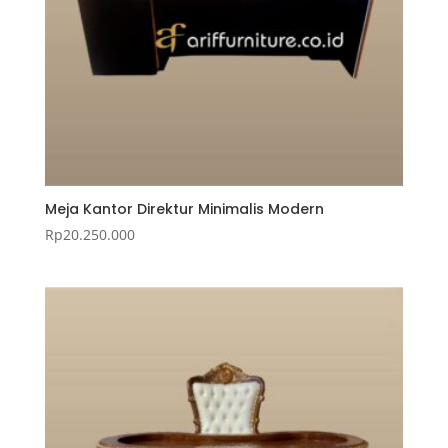
Meja Kantor Direktur Minimalis Modern
Rp
20.250.000