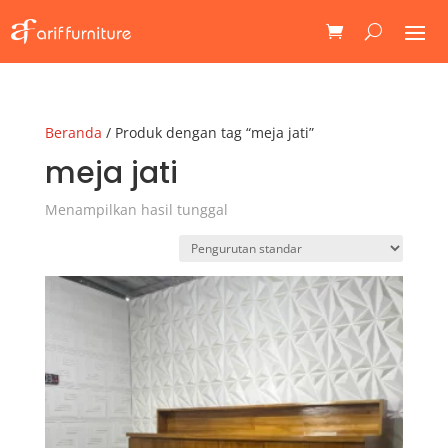
Beranda
/ Produk dengan tag “meja jati”
meja jati
Menampilkan hasil tunggal