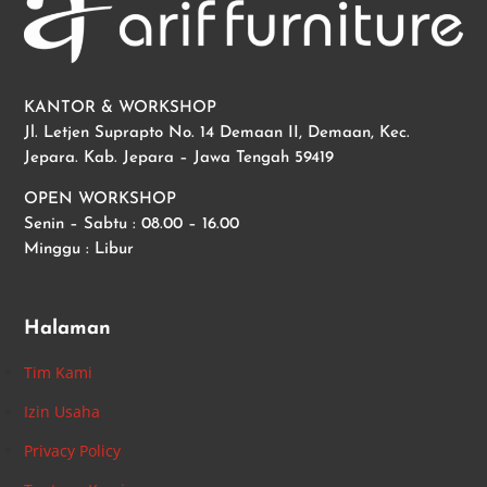
KANTOR & WORKSHOP
Jl. Letjen Suprapto No. 14 Demaan II, Demaan, Kec.
Jepara. Kab. Jepara – Jawa Tengah 59419
OPEN WORKSHOP
Senin – Sabtu : 08.00 – 16.00
Minggu : Libur
Halaman
Tim Kami
Izin Usaha
Privacy Policy