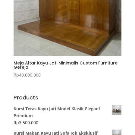
Meja Altar Kayu Jati Minimalis Custom Furniture
Gereja
Rp
40.000.000
Products
Kursi Teras Kayu Jati Model Klasik Elegant
Premium
Rp
3.500.000
Kursi Makan Kayu Jati Sofa Jok Eksklusif