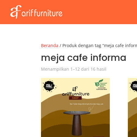
Beranda
/ Produk dengan tag “meja cafe infor
meja cafe informa
Menampilkan 1–12 dari 16 hasil