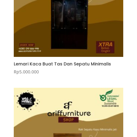
Lemari Kaca Buat Tas Dan Sepatu Minimalis
Rp
5.000.000