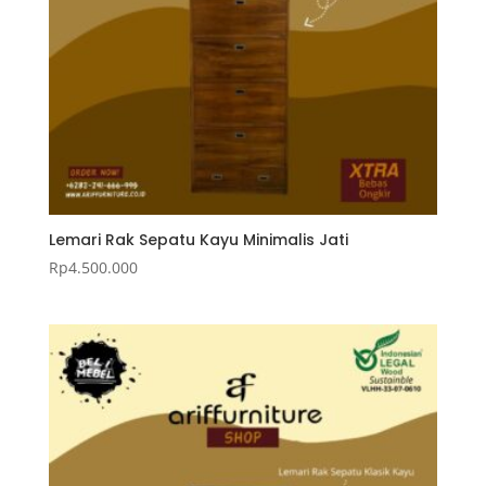
Lemari Rak Sepatu Kayu Minimalis Jati
Rp
4.500.000