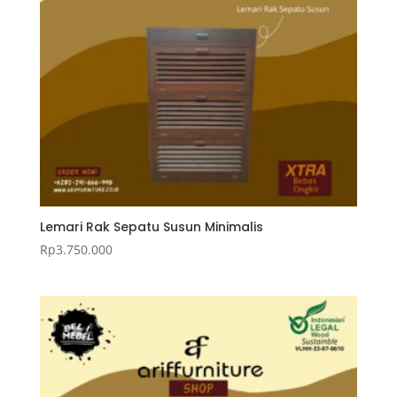
Lemari Rak Sepatu Susun Minimalis
Rp
3.750.000