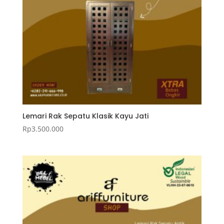
Lemari Rak Sepatu Klasik Kayu Jati
Rp
3.500.000