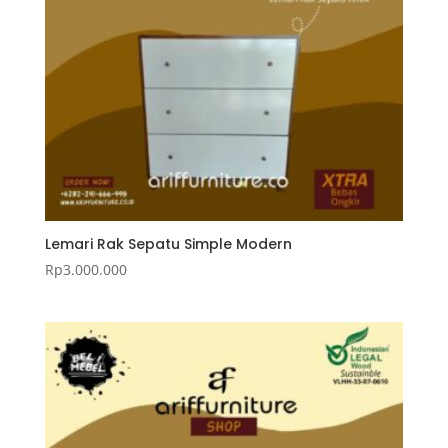
Lemari Rak Sepatu Simple Modern
Rp
3.000.000