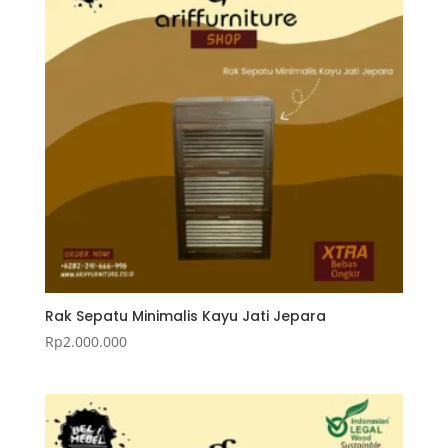
Rak Sepatu Minimalis Kayu Jati Jepara
Rp
2.000.000