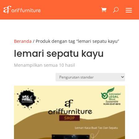
Beranda
/ Produk dengan tag “lemari sepatu kayu”
lemari sepatu kayu
Menampilkan semua 10 hasil