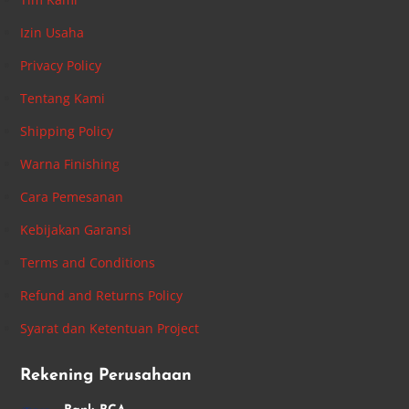
Izin Usaha
Privacy Policy
Tentang Kami
Shipping Policy
Warna Finishing
Cara Pemesanan
Kebijakan Garansi
Terms and Conditions
Refund and Returns Policy
Syarat dan Ketentuan Project
Rekening Perusahaan