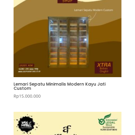
Lemari Sepatu Minimalis Modern Kayu Jati
Custom
Rp
15.000.000