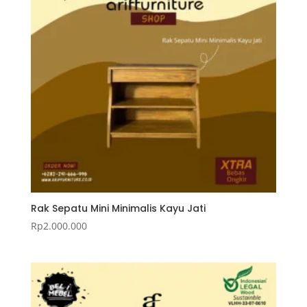
Rak Sepatu Mini Minimalis Kayu Jati
Rp
2.000.000