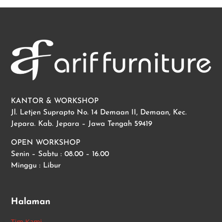
KANTOR & WORKSHOP
Jl. Letjen Suprapto No. 14 Demaan II, Demaan, Kec.
Jepara. Kab. Jepara – Jawa Tengah 59419
OPEN WORKSHOP
Senin – Sabtu : 08.00 – 16.00
Minggu : Libur
Halaman
Tim Kami