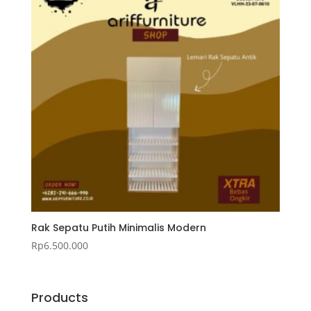
Rak Sepatu Putih Minimalis Modern
Rp
6.500.000
Products