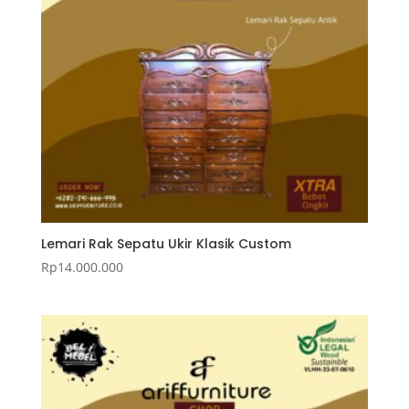
Lemari Rak Sepatu Ukir Klasik Custom
Rp
14.000.000