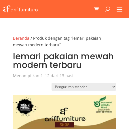
Beranda
/ Produk dengan tag “lemari pakaian
mewah modern terbaru”
lemari pakaian mewah
modern terbaru
Menampilkan 1–12 dari 13 hasil