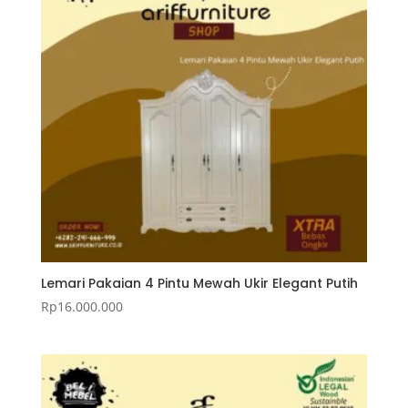
Lemari Pakaian 4 Pintu Mewah Ukir Elegant Putih
Rp
16.000.000