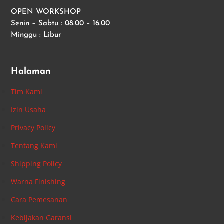
OPEN WORKSHOP
Senin – Sabtu : 08.00 – 16.00
Minggu : Libur
Halaman
Tim Kami
Izin Usaha
Privacy Policy
Tentang Kami
Shipping Policy
Warna Finishing
Cara Pemesanan
Kebijakan Garansi