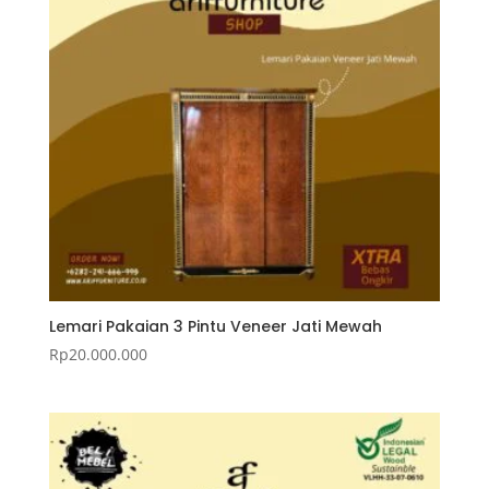
Lemari Pakaian 3 Pintu Veneer Jati Mewah
Rp
20.000.000