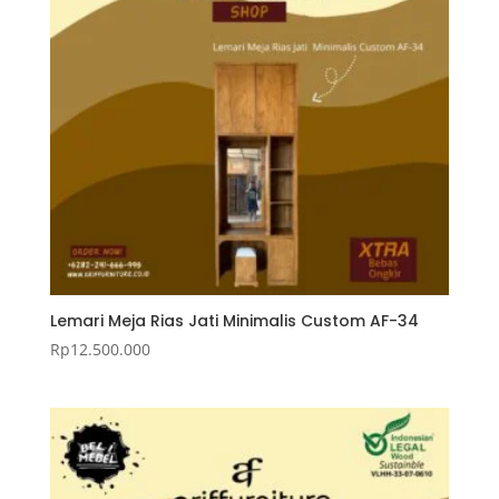
Lemari Meja Rias Jati Minimalis Custom AF-34
Rp
12.500.000