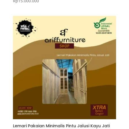
Rp
15.000.000
Lemari Pakaian Minimalis Pintu Jalusi Kayu Jati