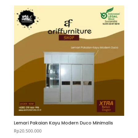
Lemari Pakaian Kayu Modern Duco Minimalis
Rp
20.500.000