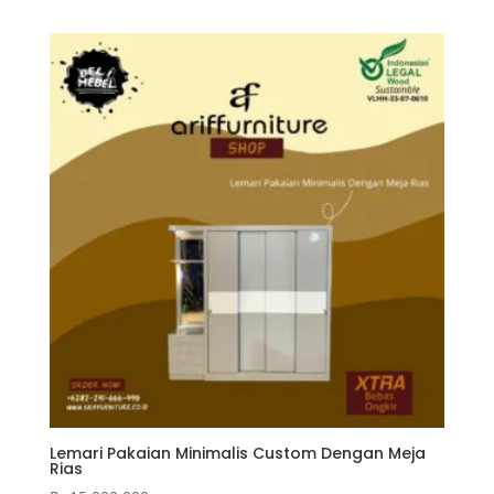
Lemari Pakaian Minimalis Custom Dengan Meja
Rias