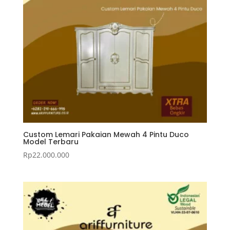
Custom Lemari Pakaian Mewah 4 Pintu Duco
Model Terbaru
Rp
22.000.000