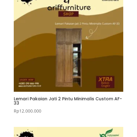
Lemari Pakaian Jati 2 Pintu Minimalis Custom AF-
33
Rp
12.000.000