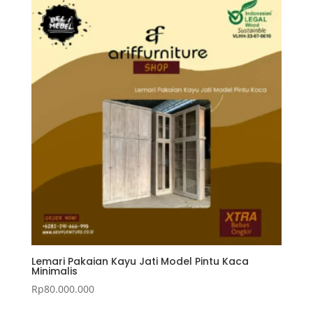
Lemari Pakaian Kayu Jati Model Pintu Kaca
Minimalis
Rp
80.000.000