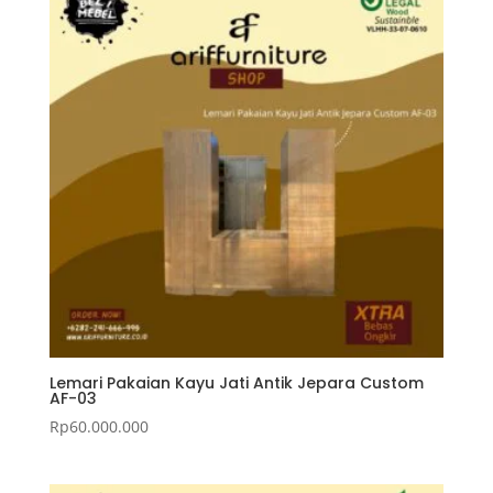
Lemari Pakaian Kayu Jati Antik Jepara Custom
AF-03
Rp
60.000.000