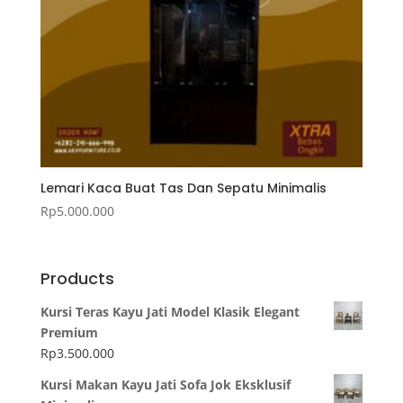
Lemari Kaca Buat Tas Dan Sepatu Minimalis
Rp
5.000.000
Products
Kursi Teras Kayu Jati Model Klasik Elegant
Premium
Rp
3.500.000
Kursi Makan Kayu Jati Sofa Jok Eksklusif