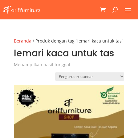
Beranda
/ Produk dengan tag “lemari kaca untuk tas”
lemari kaca untuk tas
Menampilkan hasil tunggal