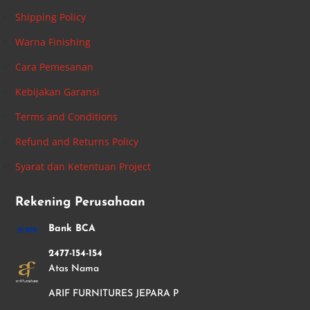
Shipping Policy
Warna Finishing
Cara Pemesanan
Kebijakan Garansi
Terms and Conditions
Refund and Returns Policy
Syarat dan Ketentuan Project
Rekening Perusahaan
Bank BCA
2477-154-154
Atas Nama
ARIF FURNITURES JEPARA P