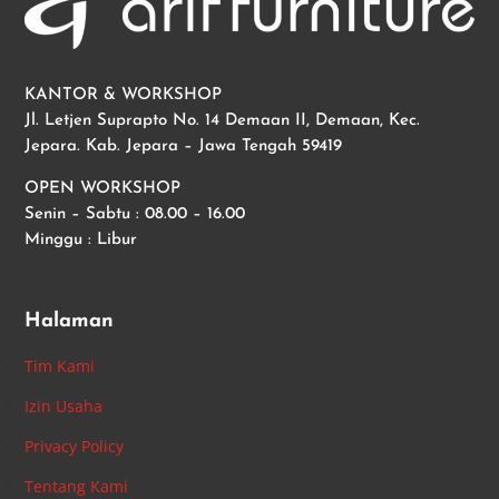
KANTOR & WORKSHOP
Jl. Letjen Suprapto No. 14 Demaan II, Demaan, Kec.
Jepara. Kab. Jepara – Jawa Tengah 59419
OPEN WORKSHOP
Senin – Sabtu : 08.00 – 16.00
Minggu : Libur
Halaman
Tim Kami
Izin Usaha
Privacy Policy
Tentang Kami