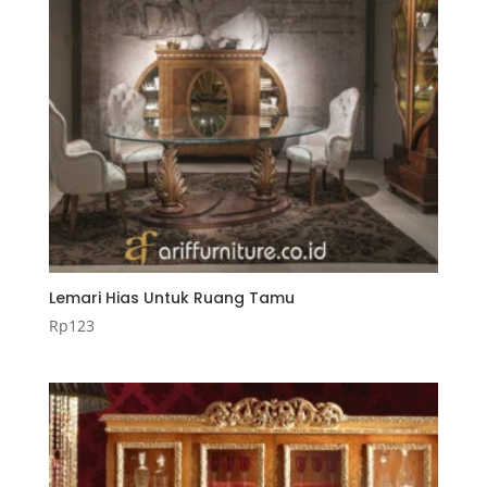
Lemari Hias Untuk Ruang Tamu
Rp
123