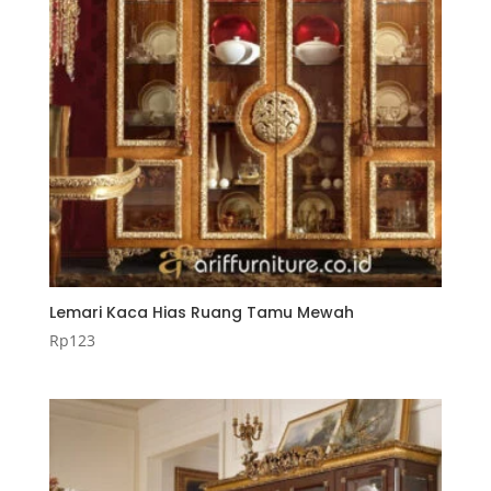
Lemari Kaca Hias Ruang Tamu Mewah
Rp
123