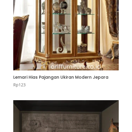
Lemari Hias Pajangan Ukiran Modern Jepara
Rp
123