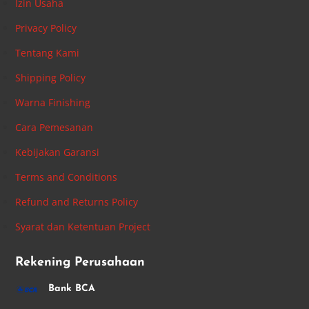
Izin Usaha
Privacy Policy
Tentang Kami
Shipping Policy
Warna Finishing
Cara Pemesanan
Kebijakan Garansi
Terms and Conditions
Refund and Returns Policy
Syarat dan Ketentuan Project
Rekening Perusahaan
Bank BCA