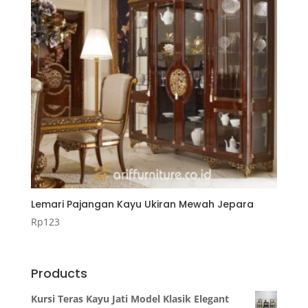
Lemari Pajangan Kayu Ukiran Mewah Jepara
Rp
123
Products
Kursi Teras Kayu Jati Model Klasik Elegant