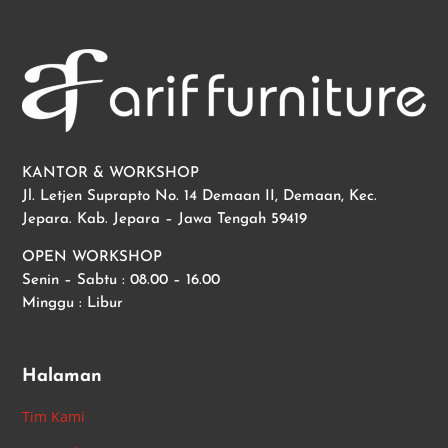
KANTOR & WORKSHOP
Jl. Letjen Suprapto No. 14 Demaan II, Demaan, Kec.
Jepara. Kab. Jepara – Jawa Tengah 59419
OPEN WORKSHOP
Senin – Sabtu : 08.00 – 16.00
Minggu : Libur
Halaman
Tim Kami