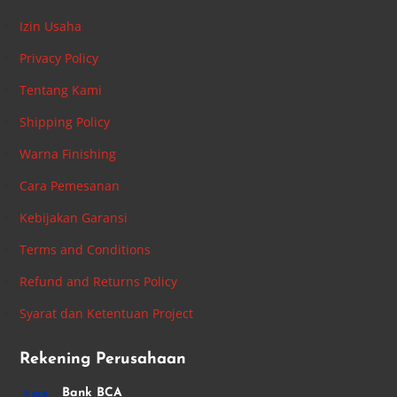
Izin Usaha
Privacy Policy
Tentang Kami
Shipping Policy
Warna Finishing
Cara Pemesanan
Kebijakan Garansi
Terms and Conditions
Refund and Returns Policy
Syarat dan Ketentuan Project
Rekening Perusahaan
Bank BCA