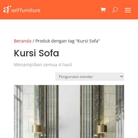
Beranda
/ Produk dengan tag “Kursi Sofa”
Kursi Sofa
Menampilkan semua 4 hasil