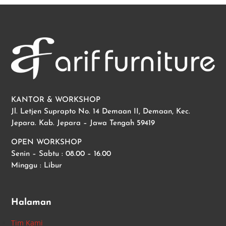
KANTOR & WORKSHOP
Jl. Letjen Suprapto No. 14 Demaan II, Demaan, Kec.
Jepara. Kab. Jepara – Jawa Tengah 59419
OPEN WORKSHOP
Senin – Sabtu : 08.00 – 16.00
Minggu : Libur
Halaman
Tim Kami