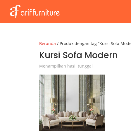
Beranda
/ Produk dengan tag “Kursi Sofa Mod
Kursi Sofa Modern
Menampilkan hasil tunggal