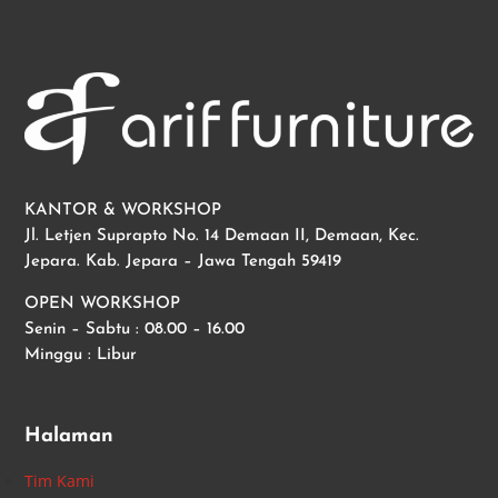
KANTOR & WORKSHOP
Jl. Letjen Suprapto No. 14 Demaan II, Demaan, Kec.
Jepara. Kab. Jepara – Jawa Tengah 59419
OPEN WORKSHOP
Senin – Sabtu : 08.00 – 16.00
Minggu : Libur
Halaman
Tim Kami