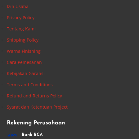
Izin Usaha
Privacy Policy
Tentang Kami
Shipping Policy
Warna Finishing
Cara Pemesanan
Kebijakan Garansi
Terms and Conditions
Refund and Returns Policy
Syarat dan Ketentuan Project
Rekening Perusahaan
Bank BCA