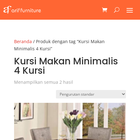
Beranda
/ Produk dengan tag “Kursi Makan
Minimalis 4 Kursi”
Kursi Makan Minimalis
4 Kursi
Menampilkan semua 2 hasil