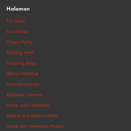
Halaman
Tim Kami
Izin Usaha
Privacy Policy
Tentang Kami
Shipping Policy
Warna Finishing
Cara Pemesanan
Kebijakan Garansi
Terms and Conditions
Refund and Returns Policy
Syarat dan Ketentuan Project