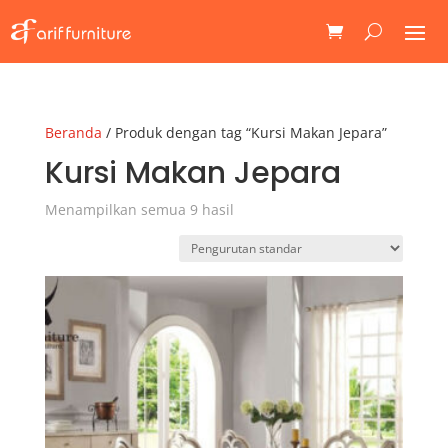
Beranda
/ Produk dengan tag “Kursi Makan Jepara”
Kursi Makan Jepara
Menampilkan semua 9 hasil