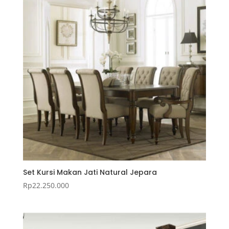
Set Kursi Makan Jati Natural Jepara
Rp
22.250.000