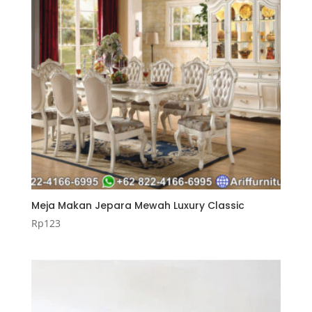
Meja Makan Jepara Mewah Luxury Classic
Rp
123