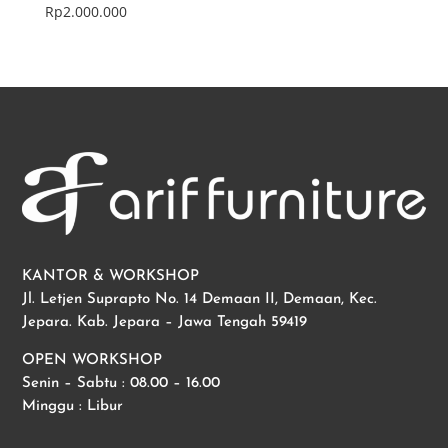
Rp
2.000.000
KANTOR & WORKSHOP
Jl. Letjen Suprapto No. 14 Demaan II, Demaan, Kec.
Jepara. Kab. Jepara – Jawa Tengah 59419
OPEN WORKSHOP
Senin – Sabtu : 08.00 – 16.00
Minggu : Libur