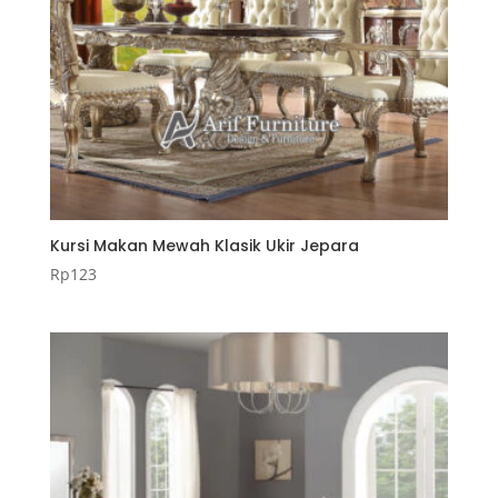
Kursi Makan Mewah Klasik Ukir Jepara
Rp
123